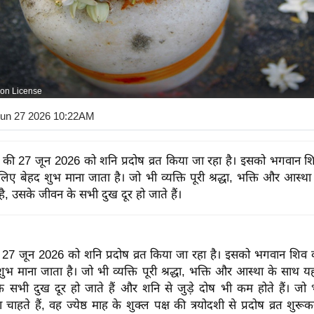
on License
Jun 27 2026 10:22AM
की 27 जून 2026 को शनि प्रदोष व्रत किया जा रहा है। इसको भगवान श
 लिए बेहद शुभ माना जाता है। जो भी व्यक्ति पूरी श्रद्धा, भक्ति और आस्
है, उसके जीवन के सभी दुख दूर हो जाते हैं।
7 जून 2026 को शनि प्रदोष व्रत किया जा रहा है। इसको भगवान शिव क
ुभ माना जाता है। जो भी व्यक्ति पूरी श्रद्धा, भक्ति और आस्था के साथ यह
 सभी दुख दूर हो जाते हैं और शनि से जुड़े दोष भी कम होते हैं। जो 
ाहते हैं, वह ज्येष्ठ माह के शुक्ल पक्ष की त्रयोदशी से प्रदोष व्रत शुरूक