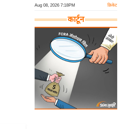
Aug 08, 2026 7:18PM
क्रिकेट
कार्टून