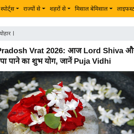
स्पोर्ट्स
राज्यों से
शहरों से
मिसाल बेमिसाल
लाइफस्
त्योहार
|
Pradosh Vrat 2026: आज Lord Shiva औ
ृपा पाने का शुभ योग, जानें Puja Vidhi