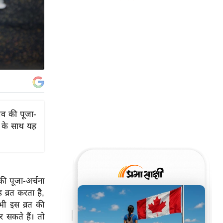
िव की पूजा-
था के साथ यह
ी पूजा-अर्चना
 व्रत करता है,
भी इस व्रत की
र सकते हैं। तो