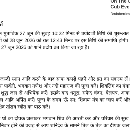
्त
के मुताबिक 27 जून की सुबह 10:22 मिनट से त्रयोदशी तिथि की शुरूआत ह
ी की 28 जून 2026 की रात 12:43 मिनट पर इस तिथि की समाप्ति होगी। 
ए 27 जून 2026 को शनि प्रदोष व्रत किया जा रहा है।
ल्दी स्नान आदि करने के बाद साफ कपड़े पहनें और व्रत का संकल्प लें। 
ं पार्वती, भगवान गणेश और नंदी महाराज की पूजा करें। शिवलिंग का गंग
ुद्ध जल से अभिषेक करें। इसके बाद धतूरा, सफेद चंदन, बेलपत्र, आक
आदि अर्पित करें। पूजा के समय 'ऊँ नम: शिवाय' मंत्र का जाप करें औ
शिव तांडव स्त्रोत का पाठ करें।
में घी का दीपक जलाकर भगवान शिव की आरती करें और परिवार की सुख-स
शनिवार होने की वजह से आप शनिदेव के सामने तिल के तेल का दीपक जला 