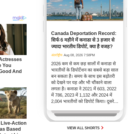
Canada Deportation Record:
सिर्फ 6 महीने में कनाडा से 3 हजार से
ज्यादा भारतीय डिपोर्ट, क्या है वजह?
अंतर्राष्ट्रीय
Aug 08, 2026 7:58PM
2026 कम से कम छह सालों में कनाडा से
भारतीयों के डिपोर्टेशन का सबसे बड़ा साल
बन सकता है। समय के साथ इस बढ़ोतरी
को देखने पर यह और भी चौंकाने वाला
लगता है। कनाडा ने 2021 में 603, 2022
में 786, 2023 में 1,132 और 2024 में
2,004 भारतीयों को डिपोर्ट किया। दूसरे
शब्दों में, 2021 से 2024 के बीच किसी भी
पूरे साल की तुलना में 2026 की पहली
छमाही में ज़्यादा भारतीयों को वापस भेजा
गया।
VIEW ALL SHORTS