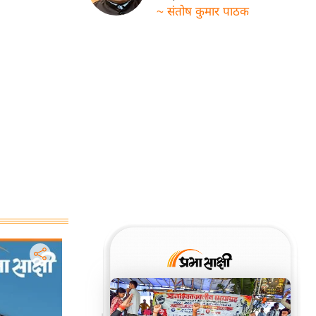
~ संतोष कुमार पाठक