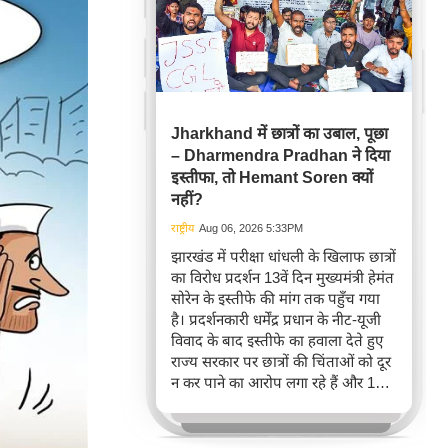
Jharkhand में छात्रों का उबाल, पूछा
– Dharmendra Pradhan ने दिया
इस्तीफा, तो Hemant Soren क्यों
नहीं?
राष्ट्रीय
Aug 06, 2026 5:33PM
झारखंड में परीक्षा धांधली के खिलाफ छात्रों
का विरोध प्रदर्शन 13वें दिन मुख्यमंत्री हेमंत
सोरेन के इस्तीफे की मांग तक पहुँच गया
है। प्रदर्शनकारी धर्मेंद्र प्रधान के नीट-यूजी
विवाद के बाद इस्तीफे का हवाला देते हुए
राज्य सरकार पर छात्रों की चिंताओं को दूर
न कर पाने का आरोप लगा रहे हैं और 14वीं
जेपीएससी परीक्षा रद्द करने तथा सीबीआई
जांच की मांग कर रहे हैं।