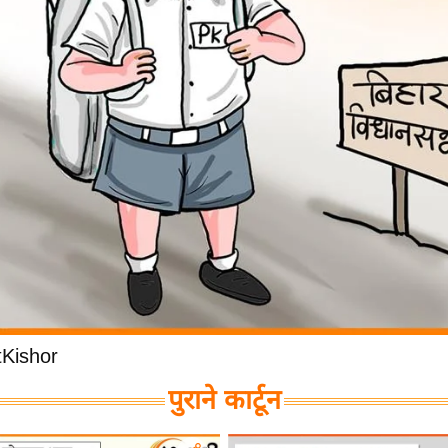
Kishor
पुराने कार्टून