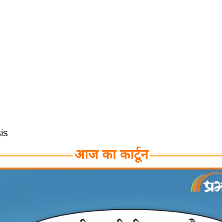
is
आज का कार्टून