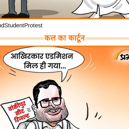
dStudentProtest
कल का कार्टून