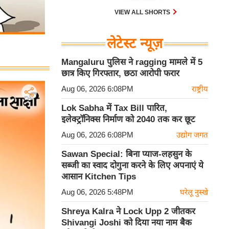
VIEW ALL SHORTS
लेटेस्ट न्यूज़
Mangaluru पुलिस ने ragging मामले में 5
छात्र किए गिरफ्तार, छठा आरोपी फरार
Aug 06, 2026 6:08PM
राष्ट्रीय
Lok Sabha में Tax Bill पारित,
इलेक्ट्रॉनिक्स निर्माण को 2040 तक कर छूट
Aug 06, 2026 6:08PM
उद्योग जगत
Sawan Special: बिना प्याज-लहसुन के
सब्जी का स्वाद दोगुना करने के लिए अपनाएं ये
आसान Kitchen Tips
Aug 06, 2026 5:48PM
घरेलू नुस्खे
Shreya Kalra ने Lock Upp 2 जीतकर
Shivangi Joshi को दिया नया नाम बैक