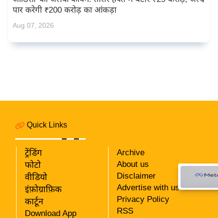
पार करेगी ₹200 करोड़ का आंकड़ा
Aug 07, 2026
Quick Links
ट्रेंडिंग
Archive
About us
फोटो
Disclaimer
वीडियो
Advertise with us
इंफ़ोग्राफ़िक
Privacy Policy
कार्टून
RSS
Download App