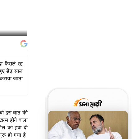
 फैसले रद्द
हुए डेढ़ साल
 कराया जाता
 वो इस बात की
त्म होने वाला
हौल को हवा दी
रू हो गया है।