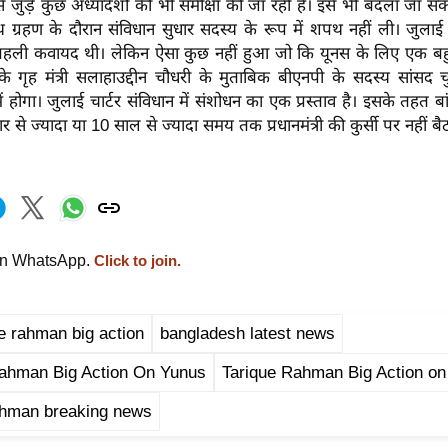
से जुड़े कुछ अध्यादेशों की भी समीक्षा की जा रही है। इसे भी बदला जा सकत
थ ग्रहण के दौरान संविधान सुधार सदस्य के रूप में शपथ नहीं ली। जुलाई 
पहली कवायद थी। लेकिन ऐसा कुछ नहीं हुआ जो कि यूनस के लिए एक बह
श के गृह मंत्री सलाहाउद्दीन चौधरी के मुताबिक बीएनपी के सदस्य सांसद
 होगा। जुलाई चार्टर संविधान में संशोधन का एक प्रस्ताव है। इसके तहत बां
र से ज्यादा या 10 साल से ज्यादा समय तक प्रधानमंत्री की कुर्सी पर नहीं 
on WhatsApp.
Click to join.
e rahman big action
bangladesh latest news
Rahman Big Action On Yunus
Tarique Rahman Big Action on
ahman breaking news