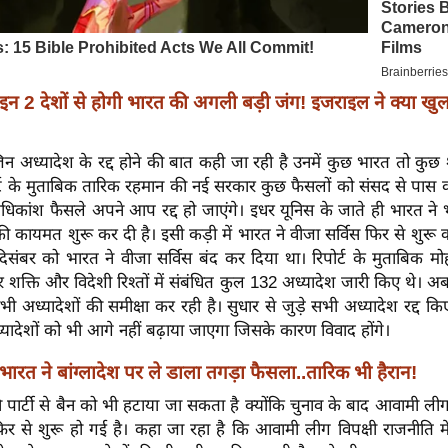
इन 2 देशों से होगी भारत की अगली बड़ी जंग! इजराइल ने क्या खु
ं जिन अध्यादेश के रद्द होने की बात कही जा रही है उनमें कुछ भारत तो कु
र्ट के मुताबिक तारिक रहमान की नई सरकार कुछ फैसलों को संसद से पास क
ं अधिकांश फैसले अपने आप रद्द हो जाएंगे। इधर यूनिस के जाते ही भारत ने भ
 की कायमत शुरू कर दी है। इसी कड़ी में भारत ने वीजा सर्विस फिर से शुरू
िसंबर को भारत ने वीजा सर्विस बंद कर दिया था। रिपोर्ट के मुताबिक मो
र शक्ति और विदेशी रिश्तों में संबंधित कुल 132 अध्यादेश जारी किए थे। 
भी अध्यादेशों की समीक्षा कर रही है। सुधार से जुड़े सभी अध्यादेश रद्द क
ादेशों को भी आगे नहीं बढ़ाया जाएगा जिसके कारण विवाद होंगे।
भारत ने बांग्लादेश पर ले डाला तगड़ा फैसला..तारिक भी हैरान!
पार्टी से बैन को भी हटाया जा सकता है क्योंकि चुनाव के बाद आवामी ल
 फिर से शुरू हो गई है। कहा जा रहा है कि आवामी लीग विपक्षी राजनीति में