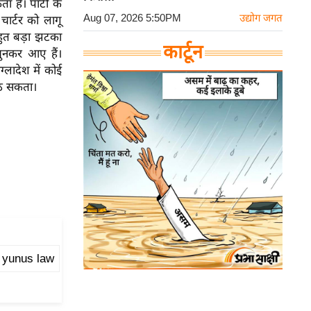
ा है। पार्टी के
Aug 07, 2026 5:50PM
उद्योग जगत
चार्टर को लागू
ुत बड़ा झटका
कार्टून
 चुनकर आए हैं।
ग्लादेश में कोई
बैठ सकता।
 yunus law