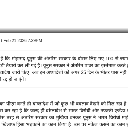
। Feb 21 2026 7:39PM
 कि मोहम्मद यूनुस की अंतरिम सरकार के दौरान लिए गए 100 से ज्यादा
ड़ी तैयारी कर ली गई है। यूनुस सरकार ने अंतरिम पावर का इस्तेमाल करते 
ध्यादेश जारी किए। अब इन अध्यादेशों को अगर 25 दिन के भीतर पास नहीं
रद्द हो जाएंगे।
का पीएम बनते ही बांग्लादेश में जो कुछ भी बदलाव देखने को मिल रहा है
 कर रहा है कि जल्द ही बांग्लादेश से भारत विरोधी और नफरती एजेंडा ख
स तरह से अंतरिम सरकार का मुखिया बनकर यूनुस ने भारत विरोधी मा
े खिलाफ हिंसा भड़काने का काम किया है। उस पर नकेल कसने का काम शु