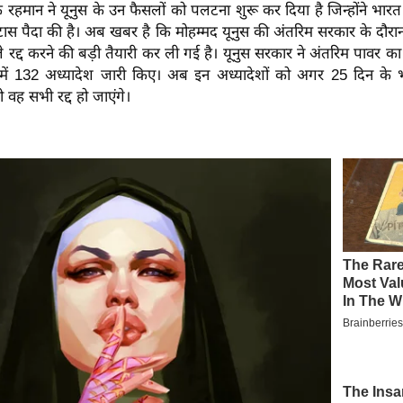
हमान ने यूनुस के उन फैसलों को पलटना शुरू कर दिया है जिन्होंने भारत
ं खटास पैदा की है। अब खबर है कि मोहम्मद यूनुस की अंतरिम सरकार के दौ
ले रद्द करने की बड़ी तैयारी कर ली गई है। यूनुस सरकार ने अंतरिम पावर का
 में 132 अध्यादेश जारी किए। अब इन अध्यादेशों को अगर 25 दिन के 
 वह सभी रद्द हो जाएंगे।