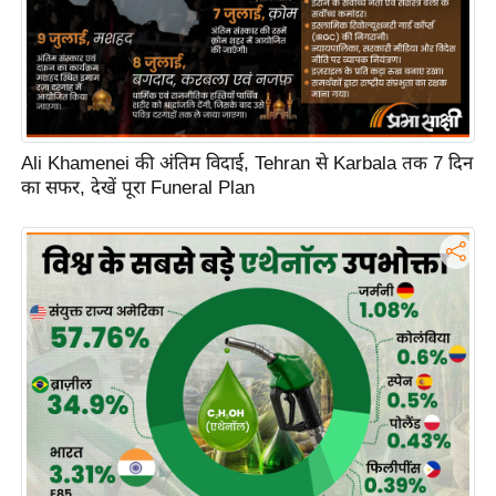
Ali Khamenei की अंतिम विदाई, Tehran से Karbala तक 7 दिन
का सफर, देखें पूरा Funeral Plan