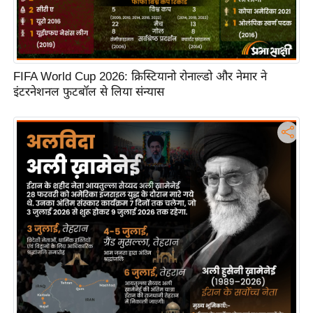
FIFA World Cup 2026: क्रिस्टियानो रोनाल्डो और नेमार ने
इंटरनेशनल फुटबॉल से लिया संन्यास