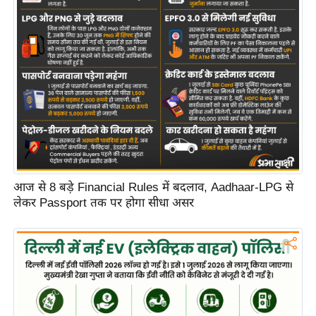
आज से 8 बड़े Financial Rules में बदलाव, Aadhaar-LPG से
लेकर Passport तक पर होगा सीधा असर