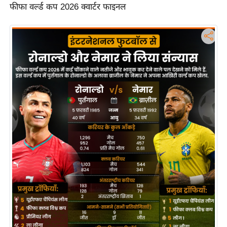
फीफा वर्ल्ड कप 2026 क्वार्टर फाइनल