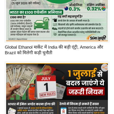
Global Ethanol मार्केट में India की बड़ी एंट्री, America और
Brazil को मिलेगी कड़ी चुनौती