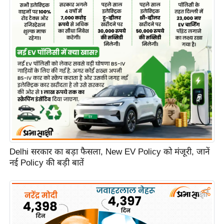
Delhi सरकार का बड़ा फैसला, New EV Policy को मंजूरी, जानें
नई Policy की बड़ी बातें