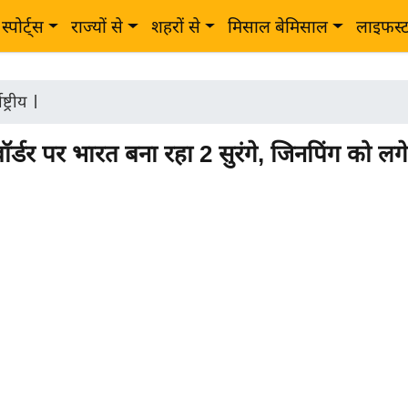
स्पोर्ट्स
राज्यों से
शहरों से
मिसाल बेमिसाल
लाइफस्
ष्ट्रीय
|
र्डर पर भारत बना रहा 2 सुरंगे, जिनपिंग को लग