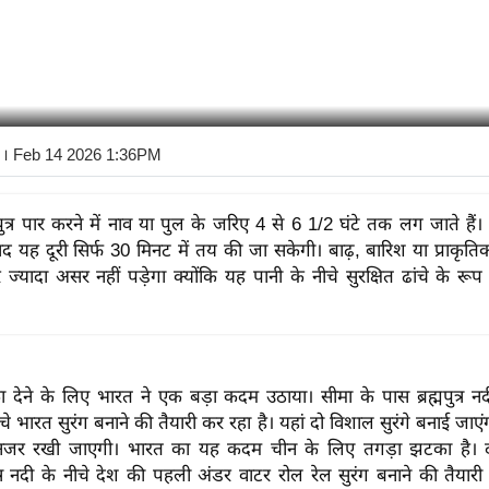
। Feb 14 2026 1:36PM
पुत्र पार करने में नाव या पुल के जरिए 4 से 6 1/2 घंटे तक लग जाते हैं।
ाद यह दूरी सिर्फ 30 मिनट में तय की जा सकेगी। बाढ़, बारिश या प्राकृ
ज्यादा असर नहीं पड़ेगा क्योंकि यह पानी के नीचे सुरक्षित ढांचे के रूप 
देने के लिए भारत ने एक बड़ा कदम उठाया। सीमा के पास ब्रह्मपुत्र नद
ीचे भारत सुरंग बनाने की तैयारी कर रहा है। यहां दो विशाल सुरंगे बनाई जा
नजर रखी जाएगी। भारत का यह कदम चीन के लिए तगड़ा झटका है।
ुत्र नदी के नीचे देश की पहली अंडर वाटर रोल रेल सुरंग बनाने की तैयारी म