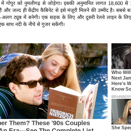
म में गोपुर को नुमलीगढ़ से जोड़ेगा। इसकी अनुमानित लागत 18,600 से
ै और जल्द ही केंद्रीय कैबिनेट से इसे मंजूरी मिलने की उम्मीद है। सबसे 
-अलग ट्यूब में बनेगी। एक सड़क के लिए और दूसरी रेलवे लाइन के लिए। 
ों एक साथ नदी के नीचे से गुजर सकेंगी।