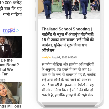
 19,000 करोड़
बड़ी बात कि यह
यानी गाड़ियां
Thailand School Shooting |
थाईलैंड के स्कूल में अंधाधुंध गोलीबारी!
15 से ज्यादा छात्र घायल, कई मौतों की
आशंका, पुलिस ने शुरू किया सर्च
ऑपरेशन
अंतर्राष्ट्रीय
Aug 07, 2026 9:55AM
स्थानीय मीडिया और प्रांतीय अधिकारियों
के अनुसार, इस हमले में कम से कम 15
छात्र गंभीर रूप से घायल हो गए हैं, जबकि
कई अन्य लोगों के मारे जाने की आशंका
जताई जा रही है। शुरुआती रिपोर्टों से यह
भी संकेत मिला कि कई लोगों की मौत हो
सकती है, हालांकि हताहतों की सही संख्या
की पुष्टि नहीं हुई थी।