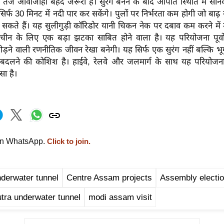
की तेज आवाजाही बेहद जरूरी है। सुरंग बनने के बाद आपात स्थिति में स
िर्फ 30 मिनट में नदी पार कर सकेंगे। पुलों पर निर्भरता कम होगी जो बाढ़ 
्त हो सकते हैं। यह सुलीगुड़ी कॉरिडोर यानी चिकन नेक पर दबाव कम करने मे
चीन के लिए एक बड़ा झटका साबित होने वाला है। यह परियोजना पूर्वोत्त
जोड़ने वाली रणनीतिक जीवन रेखा बनेगी। यह सिर्फ एक सुरंग नहीं बल्कि भ
बदलने की कोशिश है। हाईवे, रेलवे और जलमार्ग के साथ यह परियोजना क्ष
सा है।
on WhatsApp.
Click to join.
derwater tunnel
Centre Assam projects
Assembly electi
ra underwater tunnel
modi assam visit