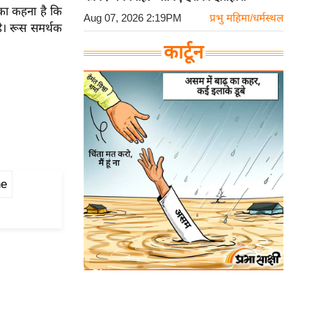
 का कहना है कि
Aug 07, 2026 2:19PM
प्रभु महिमा/धर्मस्थल
है। रूस समर्थक
कार्टून
ne