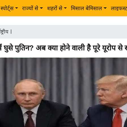
स्पोर्ट्स
राज्यों से
शहरों से
मिसाल बेमिसाल
लाइफस्
ष्ट्रीय
|
घुसे पुतिन? अब क्या होने वाली है पूरे यूरोप से