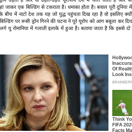
रोन उड़ता है और वो उड़ते-उड़ते यूरोपीय देश में चला जाता है और कहा
वहां जाकर एक बिल्डिंग से टकराता है। धमाका होता है। बवाल पूरी दुनिया मे
के बीच में नाटो देश तक यह जो युद्ध पहुंचता दिख रहा है वो इसलिए क्योंक
 बिल्डिंग पर रूसी ड्रोन गिरने की घटना ने पूरे यूरोप को आग बबूला कर दि
से लगे यू रोमानिया में गलाती इलाके में हुआ है। बताया जाता है कि इससे 