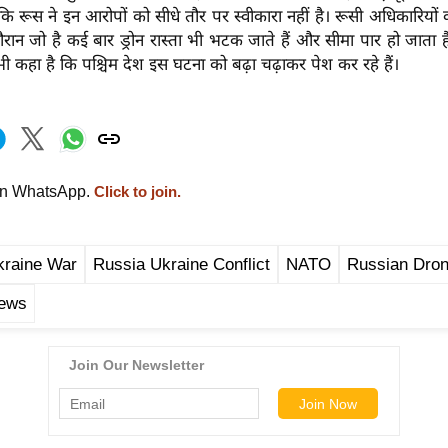
ंकि रूस ने इन आरोपों को सीधे तौर पर स्वीकारा नहीं है। रूसी अधिकारियों
य दौरान जो है कई बार ड्रोन रास्ता भी भटक जाते हैं और सीमा पार हो जाता 
भी कहा है कि पश्चिम देश इस घटना को बढ़ा चढ़ाकर पेश कर रहे हैं।
on WhatsApp.
Click to join.
kraine War
Russia Ukraine Conflict
NATO
Russian Dro
ews