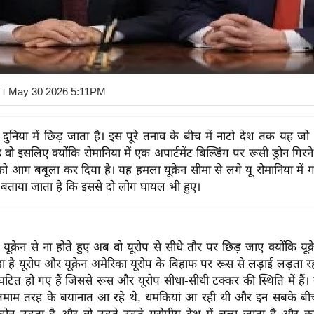
। May 30 2026 5:11PM
 दुनिया में छिड़ जाता है। इस पूरे तनाव के बीच में नाटो देश तक यह जो य
 वो इसलिए क्योंकि रोमानिया में एक अपार्टमेंट बिल्डिंग पर रूसी ड्रोन गिरन
प को आग बबूला कर दिया है। यह हमला यूक्रेन सीमा से लगे यू रोमानिया में
ै। बताया जाता है कि इससे दो लोग घायल भी हुए।
यूक्रेन से ना होते हुए अब वो यूरोप से सीधे तौर पर छिड़ जाए क्योंकि यूक
ा है यूरोप और यूक्रेन अमेरिका यूरोप के बिहाफ पर रूस से लड़ाई लड़ता 
टित हो गए हैं जिससे रूस और यूरोप सीधा-सीधी टक्कर की स्थिति में हैं। रू
तमाम तरह के बयानात आ रहे थे, धमकियां आ रही थी और इन सबके बी