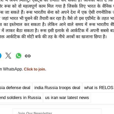
ेश में अपने मिलिट्री एसेट्स की तैनाती कर सकते हैं। आपको बता दें कि इ
रूस को वो महत्वपूर्ण काम मिल गया है जिसके लिए भारत के सैनिक 
स जा सकते हैं। रूस भारतीय सेना को अपने देश में एक ऐसी रणनीतिक
 जहां भारत भी घुसने की तैयारी कर रहा है। वैसे तो इस एग्रीमेंट के तहत 
सिस का इस्तेमाल कर सकता है। लेकिन आने वाले समय में रूस भारतीय सै
 में लाकर बैठा सकता है। रूस इसी इलाके से आर्कटिक में अपनी सबसे बड़
क्त आर्कटिक की मोटी बर्फ की तह के नीचे अरबों का खजाना छिपा है।
on WhatsApp.
Click to join.
sia defense deal
india Russia troops deal
what is RELOS
send soldiers in Russia
us iran war latest news