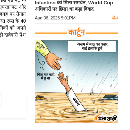
स एग्रीमेंट के
Infantino को मिला समर्थन, World Cup
एयरक्राफ्ट और
अधिकारों पर छिड़ा था बड़ा विवाद
 जगह पर तैनात
Aug 06, 2026 9:01PM
खेल
भारत रूस के 40
निकों को अपने
कार्टून
ी दावेदारी पेश