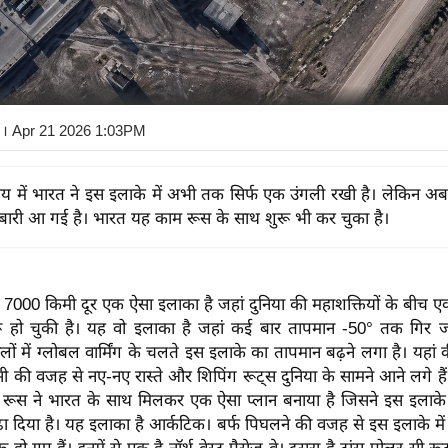
। Apr 21 2026 1:03PM
य में भारत ने इस इलाके में अभी तक सिर्फ एक उंगली रखी है। लेकिन अब 
बारी आ गई है। भारत यह काम रूस के साथ शुरू भी कर चुका है।
7000 किमी दूर एक ऐसा इलाका है जहां दुनिया की महाशक्तियों के बीच एक
ू हो चुकी है। यह वो इलाका है जहां कई बार तापमान -50° तक गिर ज
ों में ग्लोबल वार्मिंग के चलते इस इलाके का तापमान बढ़ने लगा है। यहां 
 की वजह से नए-नए रास्ते और शिपिंग रूट्स दुनिया के सामने आने लगे हैं। 
 रूस ने भारत के साथ मिलकर एक ऐसा प्लान बनाया है जिसने इस इलाक
ा दिया है। यह इलाका है आर्कटिक। बर्फ पिघलने की वजह से इस इलाके मे