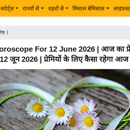
स्पोर्ट्स
राज्यों से
शहरों से
मिसाल बेमिसाल
लाइफस्
तिष
|
roscope For 12 June 2026 | आज का प्र
2 जून 2026 | प्रेमियों के लिए कैसा रहेगा आज