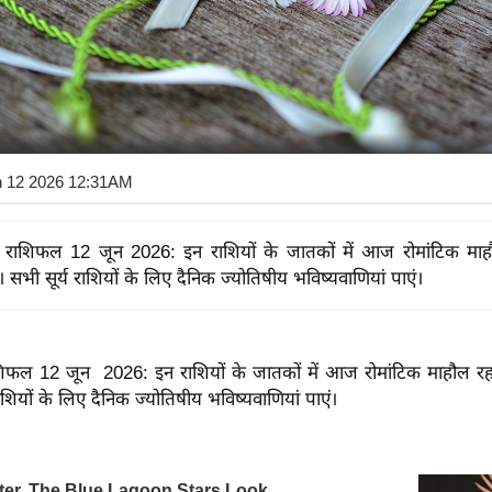
n 12 2026 12:31AM
ेम राशिफल 12 जून 2026: इन राशियों के जातकों में आज रोमांटिक मा
। सभी सूर्य राशियों के लिए दैनिक ज्योतिषीय भविष्यवाणियां पाएं।
राशिफल 12 जून 2026: इन राशियों के जातकों में आज रोमांटिक माहौल रह
राशियों के लिए दैनिक ज्योतिषीय भविष्यवाणियां पाएं।