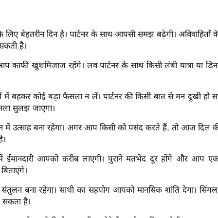
 के लिए बेहतरीन दिन है। पार्टनर के साथ आपसी समझ बढ़ेगी। अविवाहितों 
सकती है।
काफी खुशमिजाज रहेंगे। लव पार्टनर के साथ किसी लंबी यात्रा या डिन
में बहकर कोई बड़ा फैसला न लें। पार्टनर की किसी बात से मन दुखी हो स
ामला सुलझ जाएगा।
ीवन में उत्साह बना रहेगा। अगर आप किसी को पसंद करते हैं, तो आज दिल 
ै।
 में ईमानदारी आपको करीब लाएगी। पुराने मतभेद दूर होंगे और आप एक
बिताएंगे।
 में संतुलन बना रहेगा। साथी का सहयोग आपको मानसिक शांति देगा। सिंग
ल सकता है।