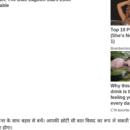
टनर के साथ बहस से बचें। आपकी छोटी सी बात विवाद का रूप ले सकती ह
र होगा।