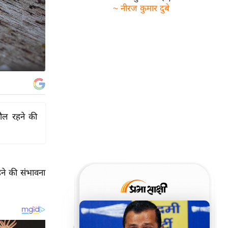
~ नीरज कुमार दुबे
हौल रहने की
ने की संभावना