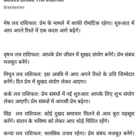
इ
म
मेष लव राशिफल: प्रेम के मामले में काफी रोमांटिक रहेगा। शुरुआत में
ई
आप अपने रिश्ते में एक कदम आगे बढ़ेंगे।
-
पे
प
वृषभ लव राशिफल: आपके प्रेम जीवन में सुखद संयोग बनेंगे। प्रेम संबंध
र
मजबूत बनेंगे।
मि
मिथुन लव राशिफल: इस अवधि में आप अपने रिश्ते के प्रति जिम्मेदार
सा
बनेंगे। दिन प्रेम में सुखद संयोग लेकर आएगा।
ल
कर्क लव राशिफल: प्रेम संबंधों में नई शुरुआत आपके लिए शुभ संयोग
बे
लेकर आएगी। प्रेम संबंधों में आपसी प्रेम बढ़ेगा।
मि
सिंह लव राशिफल: कोई दुखद समाचार मिलने से आप बुरा महसूस
सा
करेंगे। संतान के भविष्य को लेकर आप थोड़े चिंतित रहेंगे।
ल
श
कन्या लव राशिफल: मानसिक तनाव रहेगा। प्रेम संबंध मजबूत बनेंगे।