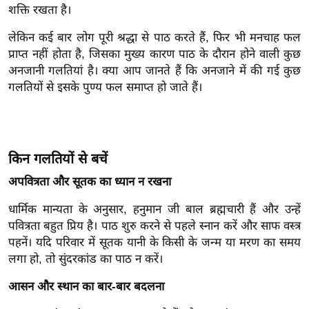
शक्ति रखता है।
इ
म
लेकिन कई बार लोग पूरी श्रद्धा से पाठ करते हैं, फिर भी मनचाह फल
प्राप्त नहीं होता है, जिसका मुख्य कारण पाठ के दौरान होने वाली कुछ
ई
अनजानी गलतियां है। क्या आप जानते हैं कि अनजाने में की गई कुछ
-
गलतियों से इसके पुण्य फल समाप्त हो जाते हैं।
पे
प
र
मि
किन गलतियों से बचें
सा
अपवित्रता और सूतक का ध्यान न रखना
ल
धार्मिक मान्यता के अनुसार, हनुमान जी बाल ब्रह्मचारी हैं और उन्हें
बे
पवित्रता बहुत प्रिय है। पाठ शुरु करने से पहले स्नान करें और साफ वस्त्र
मि
पहनें। यदि परिवार में सूतक यानी के किसी के जन्म या मरण का समय
सा
लगा हो, तो सुंदरकांड का पाठ न करें।
ल
आसन और स्थान का बार-बार बदलना
श