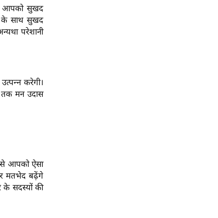
 में आपको सुखद
र के साथ सुखद
न्यथा परेशानी
 उत्पन्न करेगी।
 अंत तक मन उदास
 इससे आपको ऐसा
 मतभेद बढ़ेंगे
के सदस्यों की