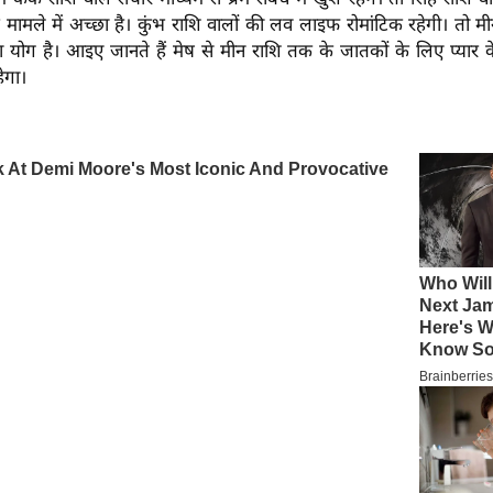
के मामले में अच्छा है। कुंभ राशि वालों की लव लाइफ रोमांटिक रहेगी। तो म
ा योग है। आइए जानते हैं मेष से मीन राशि तक के जातकों के लिए प्यार क
ेगा।