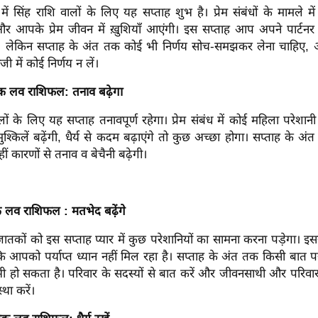
े में सिंह राशि वालों के लिए यह सप्ताह शुभ है। प्रेम संबंधों के मामले
और आपके प्रेम जीवन में ख़ुशियाँ आएंगी। इस सप्ताह आप अपने पार्टन
। लेकिन सप्ताह के अंत तक कोई भी निर्णय सोच-समझकर लेना चाहिए, अ
जी में कोई निर्णय न लें।
हिक लव राशिफल: तनाव बढ़ेगा
ों के लिए यह सप्ताह तनावपूर्ण रहेगा। प्रेम संबंध में कोई महिला परेशानी
 मुश्किलें बढ़ेंगी, धैर्य से कदम बढ़ाएंगे तो कुछ अच्छा होगा। सप्ताह के
हीं कारणों से तनाव व बेचैनी बढ़ेगी।
क लव राशिफल : मतभेद बढ़ेंगे
जातकों को इस सप्ताह प्यार में कुछ परेशानियों का सामना करना पड़ेगा।
 आपको पर्याप्त ध्यान नहीं मिल रहा है। सप्ताह के अंत तक किसी बात पर
 हो सकता है। परिवार के सदस्यों से बात करें और जीवनसाथी और परिवार 
था करें।