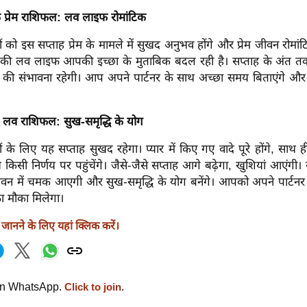
क प्रेम राशिफल: लव लाइफ रोमांटिक
ों को इस सप्ताह प्रेम के मामले में सुखद अनुभव होंगे और प्रेम जीवन रोमा
पकी लव लाइफ आपकी इच्छा के मुताबिक बदल रही है। सप्ताह के अंत तक प
की संभावना रहेगी। आप अपने पार्टनर के साथ अच्छा समय बिताएंगे औ
क लव राशिफल: सुख-समृद्धि के योग
ं के लिए यह सप्ताह सुखद रहेगा। प्यार में किए गए वादे पूरे होंगे, स
किसी निर्णय पर पहुंचेंगे। जैसे-जैसे सप्ताह आगे बढ़ेगा, खुशियां आएंगी। स
 जीवन में चमक आएगी और सुख-समृद्धि के योग बनेंगे। आपको अपने पार्टन
ा मौका मिलेगा।
ानने के लिए यहां क्लिक करें।
on WhatsApp.
Click to join.