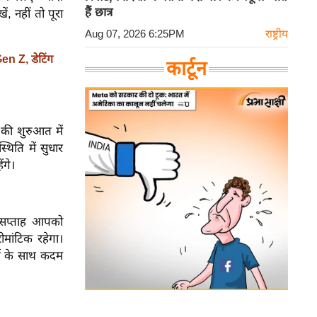
हैं छात्र
, नहीं तो पूरा
Aug 07, 2026 6:25PM
राष्ट्रीय
en Z, डेटिंग
कार्टून
ह की शुरुआत में
थिति में सुधार
ंगे।
ह सप्ताह आपको
ोमांटिक रहेगा।
र्य के साथ कदम