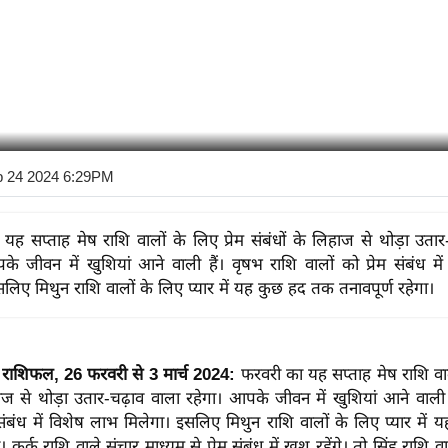
b 24 2024 6:29PM
यह सप्ताह मेष राशि वालों के लिए प्रेम संबंधों के लिहाज से थोड़ा उतार
के जीवन में खुशियां आने वाली हैं। वृषभ राशि वालों को प्रेम संबंध मे
लिए मिथुन राशि वालों के लिए प्यार में यह कुछ हद तक तनावपूर्ण रहेगा।
ेम राशिफल, 26 फरवरी से 3 मार्च 2024:
फरवरी का यह सप्ताह मेष राशि वालो
हाज से थोड़ा उतार-चढ़ाव वाला रहेगा। आपके जीवन में खुशियां आने वाली 
म संबंध में विशेष लाभ मिलेगा। इसलिए मिथुन राशि वालों के लिए प्यार मे
ा। कर्क राशि वाले संचार माध्यम से प्रेम संबंध में खुश रहेंगे। तो सिंह राशि 