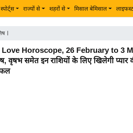
स्पोर्ट्स
राज्यों से
शहरों से
मिसाल बेमिसाल
लाइफस्
तिष
|
 Love Horoscope, 26 February to 3 
ष, वृषभ समेत इन राशियों के लिए खिलेगी प्यार 
शिफल