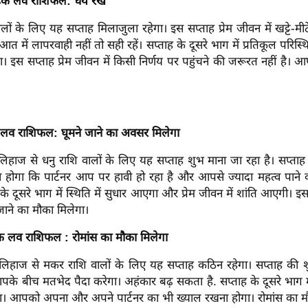
हिक लव राशिफल: धैर्य रखें
ालों के लिए यह सप्ताह मिलाजुला रहेगा। इस सप्ताह प्रेम जीवन में खट्टे-मी
आत में लापरवाही नहीं तो सही रहें। सप्ताह के दूसरे भाग में प्रतिकूल परिस्
। इस सप्ताह प्रेम जीवन में किसी निर्णय पर पहुंचने की जरूरत नहीं है। आ
क लव राशिफल: घूमने जाने का अवसर मिलेगा
 के लिहाज से धनु राशि वालों के लिए यह सप्ताह शुभ माना जा रहा है। सप्ताह
ोगा कि पार्टनर आप पर हावी हो रहा है और आपसे ज्यादा महत्व पान
 के दूसरे भाग में स्थिति में सुधार आएगा और प्रेम जीवन में शांति आएगी। इस
जाने का मौका मिलेगा।
क लव राशिफल : रोमांस का मौका मिलेगा
 के लिहाज से मकर राशि वालों के लिए यह सप्ताह कठिन रहेगा। सप्ताह की 
 आपके बीच मतभेद पैदा करेगा। अहंकार बढ़ सकता है. सप्ताह के दूसरे भाग में 
गा। आपको अपना और अपने पार्टनर का भी ख्याल रखना होगा। रोमांस का म