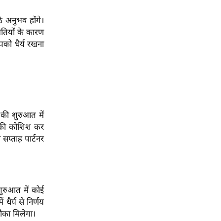
ठे अनुभव होंगे।
थितियों के कारण
पको धैर्य रखना
 की शुरुआत में
े की कोशिश कर
 सप्ताह पार्टनर
शुरुआत में कोई
धैर्य से निर्णय
ौका मिलेगा।