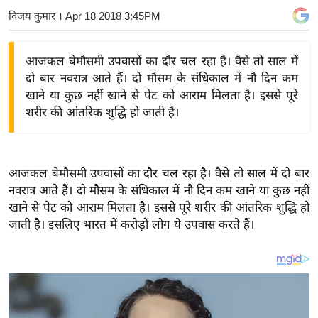
य
विजय कुमार
। Apr 18 2018 3:45PM
बि
ज़
आजकल बेमौसमी उपवासों का दौर चल रहा है। वैसे तो साल में
ने
दो बार नवरात्र आते हैं। दो मौसम के संधिकाल में नौ दिन कम
स
खाने या कुछ नहीं खाने से पेट को आराम मिलता है। इससे पूरे
शरीर की आंतरिक शुद्धि हो जाती है।
उ
द्यो
ग
ज
आजकल बेमौसमी उपवासों का दौर चल रहा है। वैसे तो साल में दो बार
ग
नवरात्र आते हैं। दो मौसम के संधिकाल में नौ दिन कम खाने या कुछ नहीं
त
खाने से पेट को आराम मिलता है। इससे पूरे शरीर की आंतरिक शुद्धि हो
जाती है। इसलिए भारत में करोड़ों लोग ये उपवास करते हैं।
वि
शे
ष
ज्ञ
रा