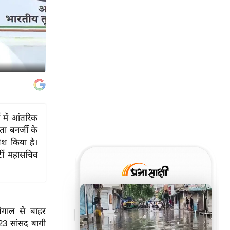
ी में आंतरिक
ता बनर्जी के
पेश किया है।
्टी महासचिव
ंगाल से बाहर
23 सांसद बागी