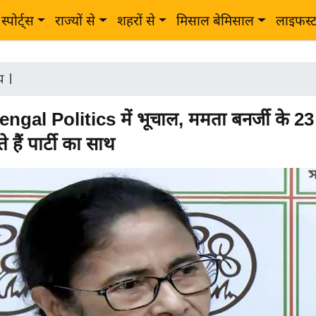
स्पोर्ट्स
राज्यों से
शहरों से
मिसाल बेमिसाल
लाइफस्
ीय
|
gal Politics में भूचाल, ममता बनर्जी के 23
 हैं पार्टी का साथ