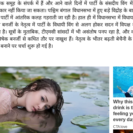
क समूह के संपर्क में हैं और आने वाले दिनों में पार्टी के संसदीय विंग मे
कार नहीं किया जा सकता। पश्चिम बंगाल विधानसभा में हुए बड़े विद्रोह के ब
ी पार्टी में आंतरिक कलह गहराती जा रही है। हाल ही में विधानसभा में विधा
ा बनर्जी के नेतृत्व में पार्टी के विधायी विंग से अलग होकर सदन में विपक्
 है। सूत्रों के मुताबिक, टीएमसी सांसदों में भी असंतोष पनप रहा है, और क
क बनर्जी से कथित तौर पर नाखुश हैं। नेतृत्व के भीतर बढ़ती बेचैनी के
ाने पर चर्चा शुरू हो गई है।