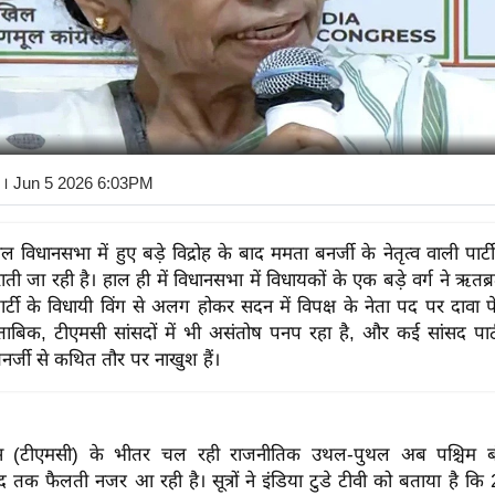
। Jun 5 2026 6:03PM
ाल विधानसभा में हुए बड़े विद्रोह के बाद ममता बनर्जी के नेतृत्व वाली पार्ट
 जा रही है। हाल ही में विधानसभा में विधायकों के एक बड़े वर्ग ने ऋतब्र
ं पार्टी के विधायी विंग से अलग होकर सदन में विपक्ष के नेता पद पर दावा 
े मुताबिक, टीएमसी सांसदों में भी असंतोष पनप रहा है, और कई सांसद पार
र्जी से कथित तौर पर नाखुश हैं।
्रेस (टीएमसी) के भीतर चल रही राजनीतिक उथल-पुथल अब पश्चिम ब
तक फैलती नजर आ रही है। सूत्रों ने इंडिया टुडे टीवी को बताया है कि 