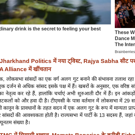
Jharkhand Politics में नया ट्विस्ट, Rajya Sabha सीट 
IA Alliance में खींचतान
ताबिक, लोकसभा सांसदों का एक वर्ग अलग गुट बनाने की संभावना तलाश रह
एक दर्जन से अधिक सांसद इसके पक्ष में हैं। खबरों के अनुसार, एक वरिष्ठ 
का नेतृत्व कर रहे हैं, हालांकि चर्चाएं अभी शुरुआती दौर में हैं। इन आंकड
कलों को और हवा दी है। टीएमसी के पास वर्तमान में लोकसभा में 29 सा
कानून के प्रावधानों के तहत सदन में एक अलग गुट के रूप में मान्यता प्राप
ांसदों की आवश्यकता होती है। राज्यसभा में पार्टी के 13 सदस्य हैं, जहां 
न्यूनतम संख्या है।