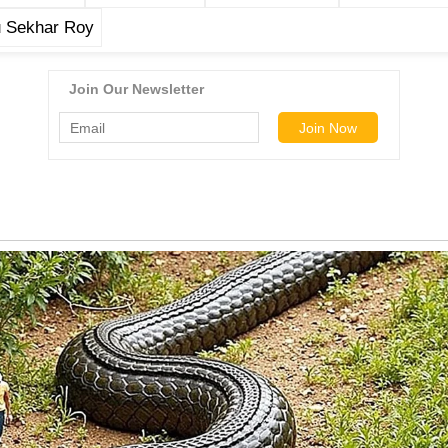
 Sekhar Roy