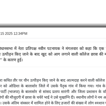
l 15 2025 12:34PM
ानसभा में नेता प्रतिपक्ष नवीन पटनायक ने मंगलवार को कहा कि एक शि
उत्पीड़न किए जाने के बाद खुद को आग लगाने वाली कॉलेज छात्रा की म
’’ के कारण हुई।
ारा कथित तौर पर यौन उत्पीड़न किए जाने के बाद आत्मदाह करने वाली कॉलेज छ
ार को ओडिशा के बालासोर जिले में उसके पैतृक गांव में किया गया। गांव के 
ार्टी (भाजपा) के बालासोर से सांसद प्रताप सारंगी और जिला प्रशासन के वरि
ों की मौजूदगी में छात्रा के चचेरे भाई ने उसे मुखाग्नि दी। स्थानीय लोगों ने नम आं
 उसके अंतिम संस्कार में शामिल होने के लिए हजारों की संख्या में लोग श्मशान घा