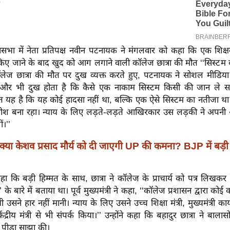
भा में नेता प्रतिपक्ष नवीन पटनायक ने मंगलवार को कहा कि एक शिक्ष
किए जाने के बाद खुद को आग लगाने वाली कॉलेज छात्रा की मौत ‘‘सिस्टम 
लेज छात्रा की मौत पर दुख व्यक्त करते हुए, पटनायक ने सोशल मीडिया प
और भी दुख होता है कि कैसे एक नाकाम सिस्टम किसी की जान ले स
त यह है कि यह कोई हादसा नहीं था, बल्कि एक ऐसे सिस्टम का नतीजा थ
श बना रहा। न्याय के लिए लड़ते-लड़ते आखिरकार उस लड़की ने अपनी आ
ं।’’
क्या केशव प्रसाद मौर्य को दी जाएगी UP की कमना? BJP में बड़ी
 कि बड़ी हिम्मत के साथ, छात्रा ने कॉलेज के प्राचार्य को पत्र लिखक
’’ के बारे में बताया था। पूर्व मुख्यमंत्री ने कहा, ‘‘कॉलेज प्रशासन द्वारा को
 उसने हार नहीं मानी। न्याय के लिए उसने उच्च शिक्षा मंत्री, मुख्यमंत्री क
्रीय मंत्री से भी संपर्क किया।’’ उन्होंने कहा कि बहादुर छात्रा ने बालास
पीड़ा साझा की।