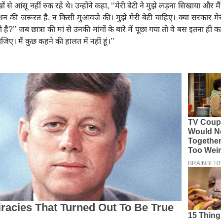
ं से आंसू नहीं रुक रहे थे। उन्होंने कहा, ‘‘मेरी बेटी ने मुझे लड़ना सिखाया और म
 धन की जरूरत है, न किसी मुआवजे की। मुझे मेरी बेटी चाहिए। क्या सरकार मेर
ै?’’ जब छात्रा की मां से उनकी मांगों के बारे में पूछा गया तो वे बस इतना ही क
िए। मैं कुछ कहने की हालत में नहीं हूं।’’