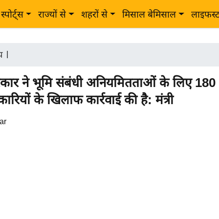
स्पोर्ट्स
राज्यों से
शहरों से
मिसाल बेमिसाल
लाइफस्
ीय
|
कार ने भूमि संबंधी अनियमितताओं के लिए 180
रियों के खिलाफ कार्रवाई की है: मंत्री