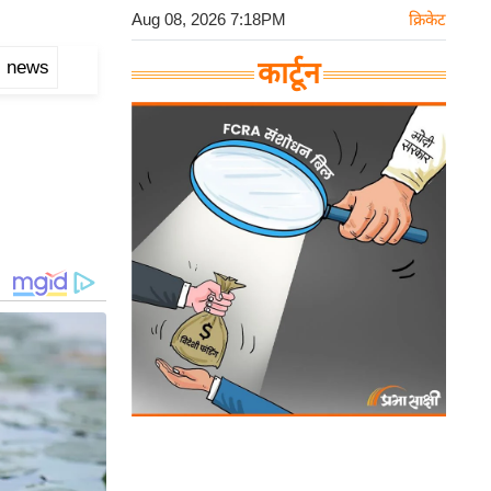
Aug 08, 2026 7:18PM
क्रिकेट
i news
कार्टून