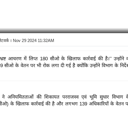
नेटवर्क
। Nov 29 2024 11:32AM
भ्रष्ट आचरण में लिप्त 180 सीओ के खिलाफ कार्रवाई की है।’’ उन्होंने 
 सीओ के वेतन पर भी रोक लगा दी गई है क्योंकि उन्होंने विभाग के निर्दे
 ने अनियमितताओं की शिकायत परराजस्व एवं भूमि सुधार विभाग
सीओ) के खिलाफ कार्रवाई की है और लगभग 139 अधिकारियों के वेतन 