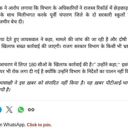
ने आरोप लगाया कि विभाग के अधिकारियों ने राजस्व रिकॉर्ड में छेड़छाड
 के साथ मिलीभगत करके पूर्वी चंपारण जिले के दो सरकारी स्कूलों
जमीन बेच दी।
्रिया देते हुए जायसवाल ने कहा, मामले की जांच की जा रही है और दोषी 
े खिलाफ सख्त कार्रवाई की जाएगी। राजग सरकार विभाग के किसी भी भ्रष
्ट आचरण में लिप्त 180 सीओ के खिलाफ कार्रवाई की है।’’ उन्होंने कहा,‘‘ 
 भी रोक लगा दी गई है क्योंकि उन्होंने विभाग के निर्देशों का पालन नहीं 
रभासाक्षी ने इस ख़बर को संपादित नहीं किया है। यह ख़बर पीटीआई-भ
यी है।
on WhatsApp.
Click to join.