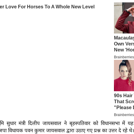
ूमि सुधार मंत्री दिलीप जायसवाल ने बृहस्पतिवार को विधानसभा में य
 विधायक पवन कुमार जायसवाल द्वारा उठाए गए प्रश्न का उत्तर दे रहे थे।