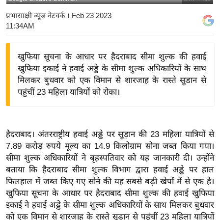
य
प्रभासाक्षी न्यूज नेटवर्क
। Feb 23 2023
बि
11:34AM
ज़
ने
खुफिया सूचना के आधार पर हैदराबाद सीमा शुल्क की हवाई
स
खुफिया इकाई ने हवाई अड्डे के सीमा शुल्क अधिकारियों के साथ
उ
मिलकर बुधवार को एक विमान से शारजाह के रास्ते सूडान से
पहुंचीं 23 महिला यात्रियों को रोका।
द्यो
ग
ज
ग
हैदराबाद। अंतरराष्ट्रीय हवाई अड्डे पर सूड़ान की 23 महिला यात्रियों से
त
7.89 करोड़ रुपये मूल्य का 14.9 किलोग्राम सोना जब्त किया गया।
सीमा शुल्क अधिकारियों ने बृहस्पतिवार को यह जानकारी दी। उन्होंने
वि
बताया कि हैदराबाद सीमा शुल्क विभाग द्वारा हवाई अड्डे पर हाल
शे
फिलहाल में जब्त किए गए सोने की यह सबसे बड़ी खेपों में से एक है।
ष
खुफिया सूचना के आधार पर हैदराबाद सीमा शुल्क की हवाई खुफिया
ज्ञ
इकाई ने हवाई अड्डे के सीमा शुल्क अधिकारियों के साथ मिलकर बुधवार
रा
को एक विमान से शारजाह के रास्ते सूडान से पहुंचीं 23 महिला यात्रियों