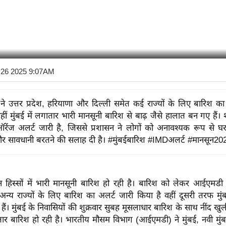
 26 2025 9:07AM
 उत्तर प्रदेश, हरियाणा और दिल्ली समेत कई राज्यों के लिए बारिश का
वहीं मुंबई में लगातार भारी मानसूनी बारिश से बाढ़ जैसे हालात बन गए हैं
ेंज अलर्ट जारी है, जिससे प्रशासन ने लोगों को अनावश्यक रूप से घ
र सावधानी बरतने की सलाह दी है। #मुंबईबारिश #IMDअलर्ट #मानसून20
न हिस्सों में भारी मानसूनी बारिश हो रही है।
बारिश को लेकर आईएमडी ने 
्य राज्यों के लिए बारिश का अलर्ट जारी किया है वहीं दूसरी तरफ मुंबई
हैं।
मुंबई के निवासियों की शुक्रवार सुबह मूसलाधार बारिश के साथ नींद ख
गातार बारिश हो रही है। भारतीय मौसम विभाग (आईएमडी) ने मुंबई, नवी मु