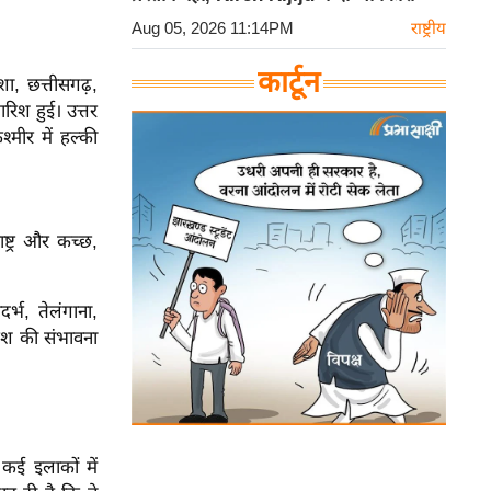
Aug 05, 2026 11:14PM
राष्ट्रीय
कार्टून
शा, छत्तीसगढ़,
ारिश हुई। उत्तर
्मीर में हल्की
ष्ट्र और कच्छ,
र्भ, तेलंगाना,
रिश की संभावना
कई इलाकों में