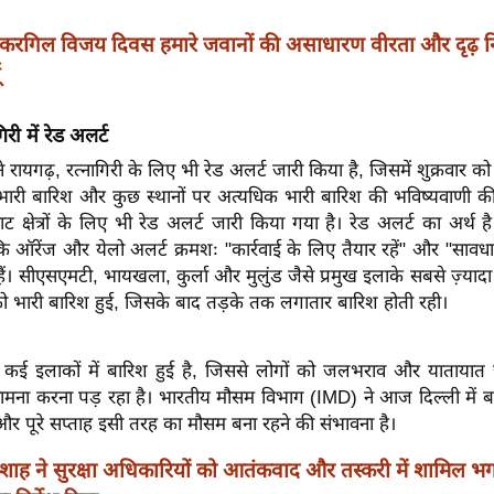
करगिल विजय दिवस हमारे जवानों की असाधारण वीरता और दृढ़ नि
िरी में रेड अलर्ट
रायगढ़, रत्नागिरी के लिए भी रेड अलर्ट जारी किया है, जिसमें शुक्रवार को
 भारी बारिश और कुछ स्थानों पर अत्यधिक भारी बारिश की भविष्यवाणी की
ट क्षेत्रों के लिए भी रेड अलर्ट जारी किया गया है।
रेड अलर्ट का अर्थ है 
 ऑरेंज और येलो अलर्ट क्रमशः "कार्रवाई के लिए तैयार रहें" और "सावधान
ैं।
सीएसएमटी, भायखला, कुर्ला और मुलुंड जैसे प्रमुख इलाके सबसे ज़्यादा प
को भारी बारिश हुई, जिसके बाद तड़के तक लगातार बारिश होती रही।
 के कई इलाकों में बारिश हुई है, जिससे लोगों को जलभराव और याताया
 सामना करना पड़ रहा है। भारतीय मौसम विभाग (IMD) ने आज दिल्ली में ब
और पूरे सप्ताह इसी तरह का मौसम बना रहने की संभावना है।
शाह ने सुरक्षा अधिकारियों को आतंकवाद और तस्करी में शामिल भगो