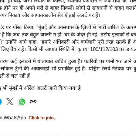
 है। बाढ़ जैसी स्थिति के कारण, स्थानीय प्रशासन ने निवासियों को सल
होने पर ही अपने घरों से बाहर निकलें। लोगों से सावधानी से वाहन चलान
 नगर निकाय और आपातकालीन सेवाएँ हाई अलर्ट पर हैं।
े X पर पोस्ट किया, "मुंबई और आसपास के ज़िलों में भारी बारिश के कार
है कि जब तक बहुत ज़रूरी न हो, घर के अंदर ही रहें, तटीय इलाकों से ब
ँ।"
उन्होंने आगे कहा, "हमारे अधिकारी और कर्मचारी पूरी तरह सतर्क हैं औ
लिए तैयार हैं। किसी भी आपात स्थिति में, कृपया 100/112/103 पर डायल
रण कई इलाकों में यातायात बाधित हुआ है। पटरियों पर पानी भर जाने 
लोकल ट्रेनों की आवाजाही भी प्रभावित हुई है। पश्चिम रेलवे नेटवर्क पर कु
री से चल रही हैं।
 भी मुंबई में ऑरेंज अलर्ट जारी किया गया है।
on WhatsApp.
Click to join.