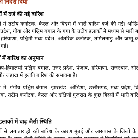
 निर्देश दिया
ं में दर्ज की गई बारिश
ं में तटीय कर्नाटक, केरल और विदर्भ में भारी बारिश दर्ज की गई। ओडि
्रदेश, गोवा और पश्चिम बंगाल के गंगा के तटीय इलाकों में मध्यम से भारी ब
ी, हरियाणा, पश्चिमी मध्य प्रदेश, आंतरिक कर्नाटक, तमिलनाडु और जम्मू-कश
 गई।
ं में बारिश का अनुमान
हिमालयी पश्चिम बंगाल, उत्तर प्रदेश, पंजाब, हरियाणा, राजस्थान, सौरा
और लद्दाख में हल्की बारिश की संभावना है।
 में, गंगीय पश्चिम बंगाल, झारखंड, ओडिशा, छत्तीसगढ़, मध्य प्रदेश, विद
, तटीय कर्नाटक, केरल और दक्षिणी गुजरात के कुछ हिस्सों में भारी बा
इलाकों में बाढ़ जैसी स्थिति
ों से लगातार हो रही बारिश के कारण मुंबई और आसपास के जिलों के 