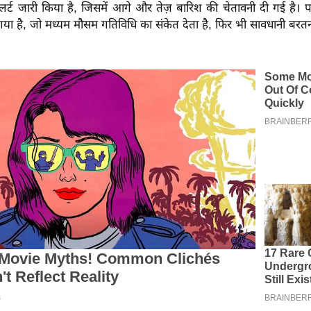
र्ट जारी किया है, जिसमें आगे और तेज़ बारिश की चेतावनी दी गई है।
प
 गया है, जो मध्यम मौसम गतिविधि का संकेत देता है, फिर भी सावधानी बरतन