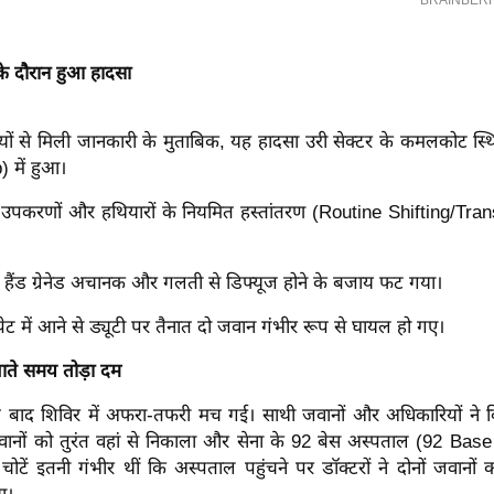
े दौरान हुआ हादसा
ियों से मिली जानकारी के मुताबिक, यह हादसा उरी सेक्टर के कमलकोट स्थ
 में हुआ।
न्य उपकरणों और हथियारों के नियमित हस्तांतरण (Routine Shifting/Tra
 हैंड ग्रेनेड अचानक और गलती से डिफ्यूज होने के बजाय फट गया।
ेट में आने से ड्यूटी पर तैनात दो जवान गंभीर रूप से घायल हो गए।
ाते समय तोड़ा दम
ंत बाद शिविर में अफरा-तफरी मच गई। साथी जवानों और अधिकारियों ने बि
वानों को तुरंत वहां से निकाला और सेना के 92 बेस अस्पताल (92 Base
चोटें इतनी गंभीर थीं कि अस्पताल पहुंचने पर डॉक्टरों ने दोनों जवानों