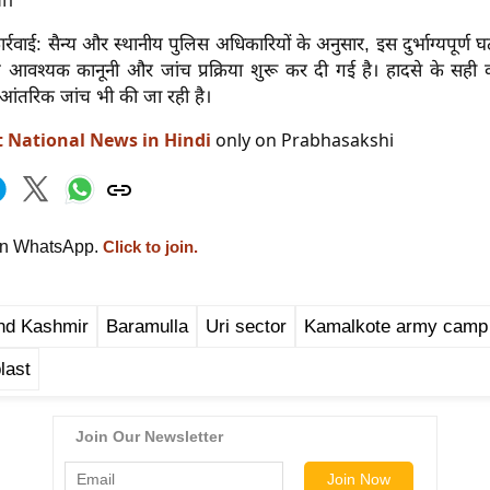
ा।
वाई: सैन्य और स्थानीय पुलिस अधिकारियों के अनुसार, इस दुर्भाग्यपूर्ण घट
 आवश्यक कानूनी और जांच प्रक्रिया शुरू कर दी गई है। हादसे के सही 
 आंतरिक जांच भी की जा रही है।
t National News in Hindi
only on Prabhasakshi
on WhatsApp.
Click to join.
d Kashmir
Baramulla
Uri sector
Kamalkote army camp
last