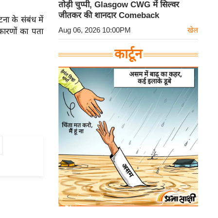
तोड़ी चुप्पी, Glasgow CWG में सिल्वर
जीतकर की शानदार Comeback
ना के संबंध में
Aug 06, 2026 10:00PM
खेल
कारणों का पता
कार्टून