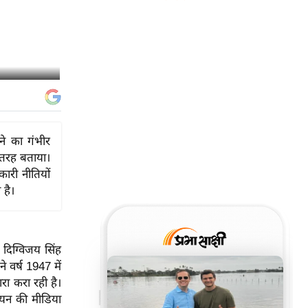
ने का गंभीर
 तरह बताया।
ारी नीतियों
है।
 दिग्विजय सिंह
वर्ष 1947 में
रा करा रही है।
लायन की मीडिया