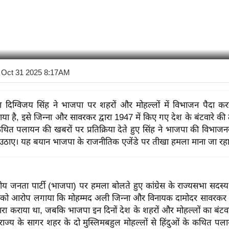
 Oct 31 2025 8:17AM
नेता दिग्विजय सिंह ने भाजपा पर शहरों और मोहल्लों में विभाजन पैदा कर
ा है, इसे जिन्ना और सावरकर द्वारा 1947 में किए गए देश के बंटवारे की
कथित पलायन की खबरों पर प्रतिक्रिया देते हुए सिंह ने भाजपा की विभाजनक
ठाए। यह बयान भाजपा के राजनीतिक एजेंडे पर तीखा हमला माना जा रहा 
तीय जनता पार्टी (भाजपा) पर हमला बोलते हुए कांग्रेस के राज्यसभा सदस्य
ार को आरोप लगाया कि मोहम्मद अली जिन्ना और विनायक दामोदर सावरकर ने 
रा कराया था, जबकि भाजपा इन दिनों देश के शहरों और मोहल्लों का बंटवा
ंने राज्य के सागर शहर के दो मुस्लिमबहुल मोहल्लों से हिंदुओं के कथित प