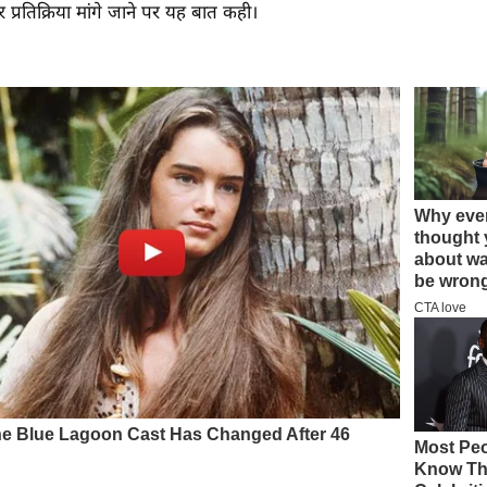
 प्रतिक्रिया मांगे जाने पर यह बात कही।