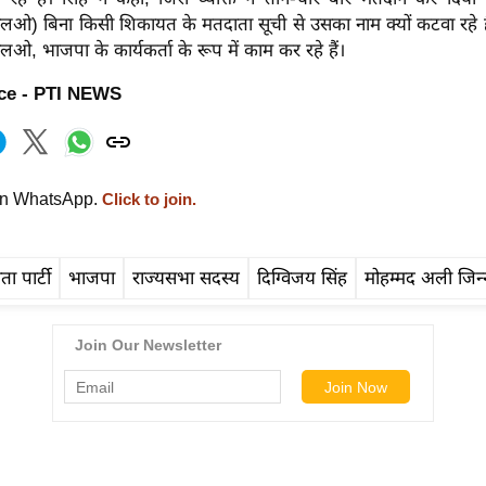
लओ) बिना किसी शिकायत के मतदाता सूची से उसका नाम क्यों कटवा रहे 
एलओ, भाजपा के कार्यकर्ता के रूप में काम कर रहे हैं।
ce - PTI NEWS
on WhatsApp.
Click to join.
ा पार्टी
भाजपा
राज्यसभा सदस्य
दिग्विजय सिंह
मोहम्मद अली जिन्