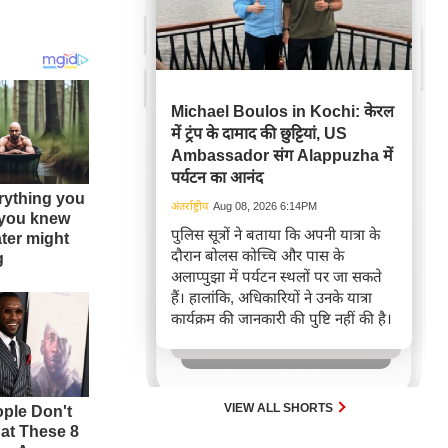
Michael Boulos in Kochi: केरल
में ट्रंप के दामाद की छुट्टियां, US
Ambassador संग Alappuzha में
पर्यटन का आनंद
अंतर्राष्ट्रीय
Aug 08, 2026 6:14PM
पुलिस सूत्रों ने बताया कि अपनी यात्रा के
दौरान बोलस कोच्चि और पास के
अलाप्पुझा में पर्यटन स्थलों पर जा सकते
हैं। हालांकि, अधिकारियों ने उनके यात्रा
कार्यक्रम की जानकारी की पुष्टि नहीं की है।
VIEW ALL SHORTS