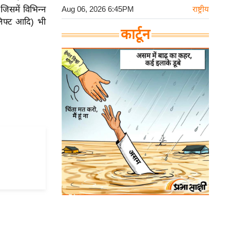
जिसमें विभिन्न
Aug 06, 2026 6:45PM
राष्ट्रीय
लिफ्ट आदि) भी
कार्टून