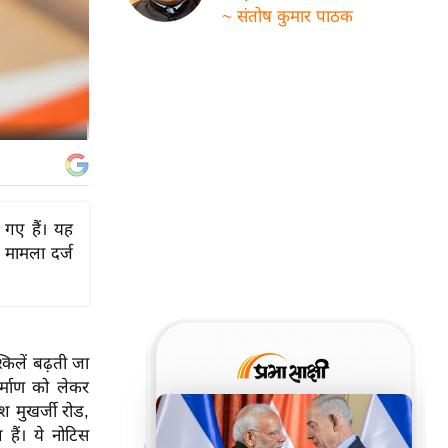
~ संतोष कुमार पाठक
गए हैं। यह
मामला दर्ज
किलें बढ़ती जा
र्माण को लेकर
श मुखर्जी रोड,
ैं। ये नोटिस