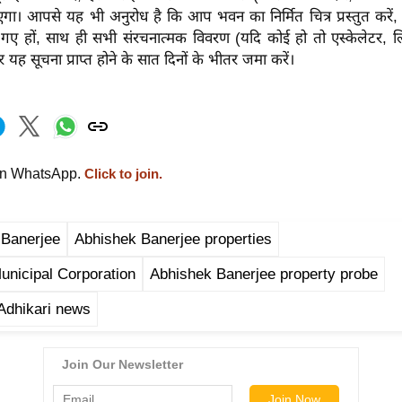
गा। आपसे यह भी अनुरोध है कि आप भवन का निर्मित चित्र प्रस्तुत करें, 
 गए हों, साथ ही सभी संरचनात्मक विवरण (यदि कोई हो तो एस्केलेटर, 
 यह सूचना प्राप्त होने के सात दिनों के भीतर जमा करें।
on WhatsApp.
Click to join.
 Banerjee
Abhishek Banerjee properties
unicipal Corporation
Abhishek Banerjee property probe
Adhikari news