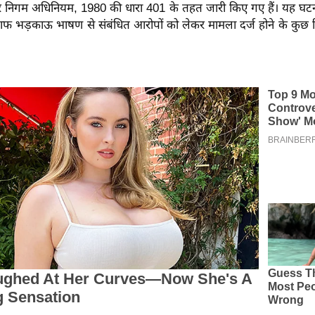
निगम अधिनियम, 1980 की धारा 401 के तहत जारी किए गए हैं। यह घट
ाफ भड़काऊ भाषण से संबंधित आरोपों को लेकर मामला दर्ज होने के कुछ द