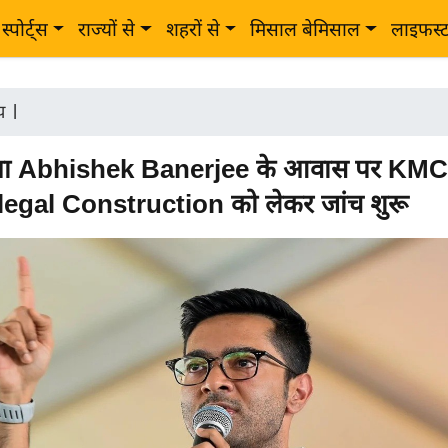
स्पोर्ट्स
राज्यों से
शहरों से
मिसाल बेमिसाल
लाइफस्
ीय
|
ता Abhishek Banerjee के आवास पर KMC
llegal Construction को लेकर जांच शुरू