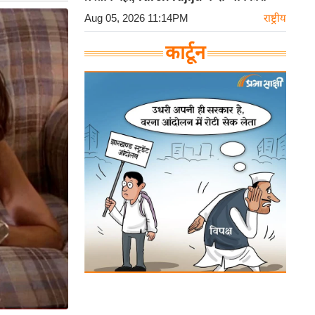
Aug 05, 2026 11:14PM
राष्ट्रीय
कार्टून