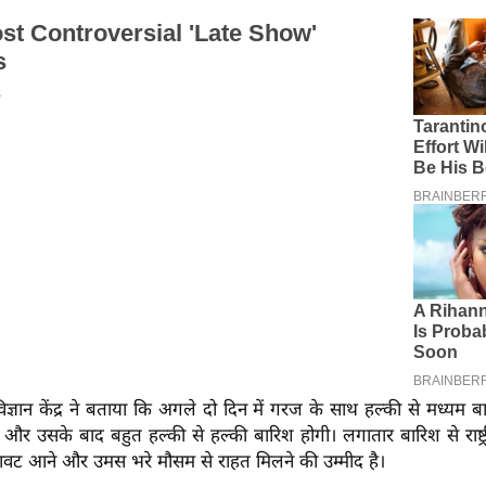
 विज्ञान केंद्र ने बताया कि अगले दो दिन में गरज के साथ हल्की से मध्यम 
 और उसके बाद बहुत हल्की से हल्की बारिश होगी। लगातार बारिश से राष्ट्र
रावट आने और उमस भरे मौसम से राहत मिलने की उम्मीद है।