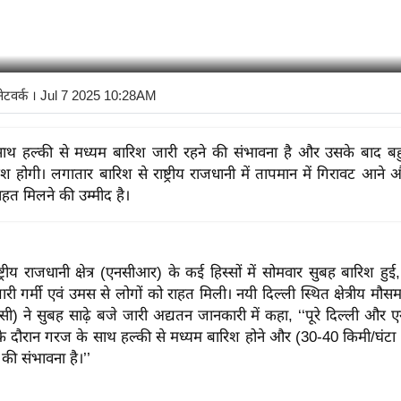
नेटवर्क
। Jul 7 2025 10:28AM
ाथ हल्की से मध्यम बारिश जारी रहने की संभावना है और उसके बाद बह
िश होगी। लगातार बारिश से राष्ट्रीय राजधानी में तापमान में गिरावट आने
ाहत मिलने की उम्मीद है।
्ट्रीय राजधानी क्षेत्र (एनसीआर) के कई हिस्सों में सोमवार सुबह बारिश हु
ारी गर्मी एवं उमस से लोगों को राहत मिली। नयी दिल्ली स्थित क्षेत्रीय मौसम पूर
ी) ने सुबह साढ़े बजे जारी अद्यतन जानकारी में कहा, ‘‘पूरे दिल्ली और एनसी
 के दौरान गरज के साथ हल्की से मध्यम बारिश होने और (30-40 किमी/घंटा
की संभावना है।’’