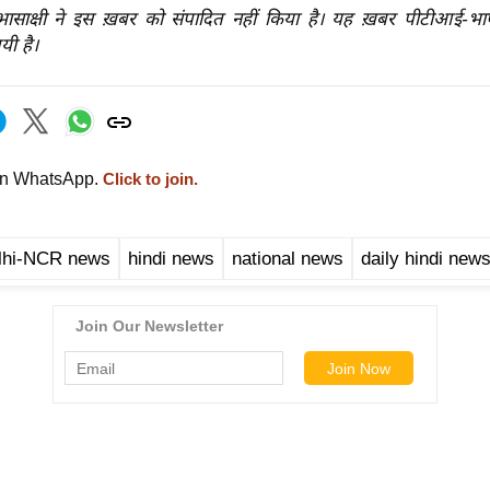
रभासाक्षी ने इस ख़बर को संपादित नहीं किया है। यह ख़बर पीटीआई-भ
यी है।
on WhatsApp.
Click to join.
lhi-NCR news
hindi news
national news
daily hindi new