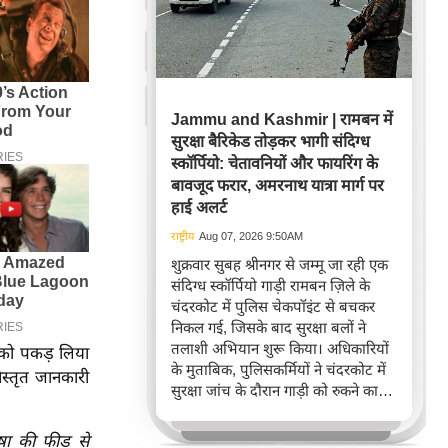
Jammu and Kashmir | रामबन में
सुरक्षा बैरिकेड तोड़कर भागी संदिग्ध
स्कॉर्पियो: चेतावनियों और फायरिंग के
बावजूद फरार, अमरनाथ यात्रा मार्ग पर
हाई अलर्ट
राष्ट्रीय
Aug 07, 2026 9:50AM
शुक्रवार सुबह श्रीनगर से जम्मू जा रही एक
संदिग्ध स्कॉर्पियो गाड़ी रामबन ज़िले के
चंदरकोट में पुलिस चेकपॉइंट से बचकर
निकल गई, जिसके बाद सुरक्षा बलों ने
तलाशी अभियान शुरू किया। अधिकारियों
ं को पकड़ लिया
के मुताबिक, पुलिसकर्मियों ने चंदरकोट में
स्तृत जानकारी
सुरक्षा जांच के दौरान गाड़ी को रुकने का
इशारा किया था।
ाषा की फीड से