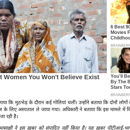
ाया कि मुठभेड़ के दौरान कई गोलियां चलीं। उन्होंने बताया कि दोनों लोगो
के लिए अस्पताल ले जाया गया। अधिकारी ने बताया कि इस मामले में वि
 जा रही है।
रभासाक्षी ने इस ख़बर को संपादित नहीं किया है। यह ख़बर पीटीआई-भ