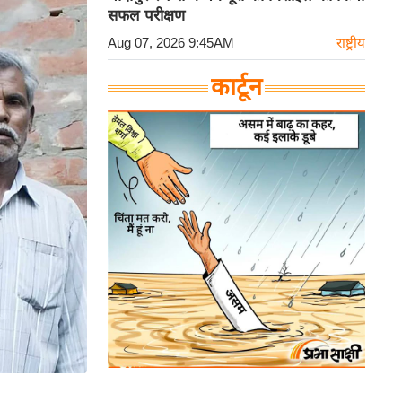
सफल परीक्षण
Aug 07, 2026 9:45AM
राष्ट्रीय
कार्टून