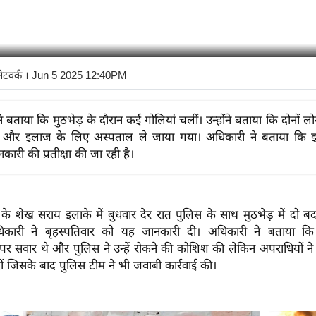
नेटवर्क
। Jun 5 2025 12:40PM
 बताया कि मुठभेड़ के दौरान कई गोलियां चलीं। उन्होंने बताया कि दोनों ल
 और इलाज के लिए अस्पताल ले जाया गया। अधिकारी ने बताया कि इस
नकारी की प्रतीक्षा की जा रही है।
ी के शेख सराय इलाके में बुधवार देर रात पुलिस के साथ मुठभेड़ में दो
ारी ने बृहस्पतिवार को यह जानकारी दी। अधिकारी ने बताया कि
र सवार थे और पुलिस ने उन्हें रोकने की कोशिश की लेकिन अपराधियों न
ीं जिसके बाद पुलिस टीम ने भी जवाबी कार्रवाई की।