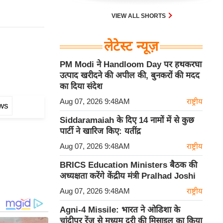
VIEW ALL SHORTS
लेटेस्ट न्यूज़
PM Modi ने Handloom Day पर हथकरघा
उत्पाद खरीदने की अपील की, बुनकरों की मदद
का दिया संदेश
Aug 07, 2026 9:48AM
राष्ट्रीय
ews
Siddaramaiah के दिए 14 नामों में से कुछ
पार्टी ने खारिज किए: यतींद्र
Aug 07, 2026 9:48AM
राष्ट्रीय
BRICS Education Ministers बैठक की
अध्यक्षता करेंगे केंद्रीय मंत्री Pralhad Joshi
Aug 07, 2026 9:48AM
राष्ट्रीय
Agni-4 Missile: भारत ने ओडिशा के
चांदीपुर रेंज से मध्यम दूरी की मिसाइल का किया