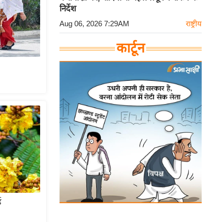
निर्देश
Aug 06, 2026 7:29AM
राष्ट्रीय
कार्टून
ड