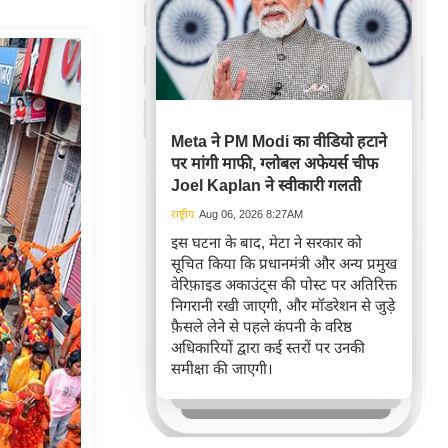
Meta ने PM Modi का वीडियो हटाने
पर मांगी माफी, ग्लोबल अफेयर्स चीफ
Joel Kaplan ने स्वीकारी गलती
राष्ट्रीय
Aug 06, 2026 8:27AM
इस घटना के बाद, मेटा ने सरकार को
सूचित किया कि प्रधानमंत्री और अन्य प्रमुख
वेरिफ़ाइड अकाउंट्स की पोस्ट पर अतिरिक्त
निगरानी रखी जाएगी, और मॉडरेशन से जुड़े
फ़ैसले लेने से पहले कंपनी के वरिष्ठ
अधिकारियों द्वारा कई स्तरों पर उनकी
समीक्षा की जाएगी।