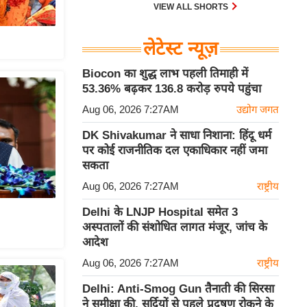
VIEW ALL SHORTS
लेटेस्ट न्यूज़
Biocon का शुद्ध लाभ पहली तिमाही में
53.36% बढ़कर 136.8 करोड़ रुपये पहुंचा
Aug 06, 2026 7:27AM
उद्योग जगत
DK Shivakumar ने साधा निशाना: हिंदू धर्म
पर कोई राजनीतिक दल एकाधिकार नहीं जमा
सकता
Aug 06, 2026 7:27AM
राष्ट्रीय
Delhi के LNJP Hospital समेत 3
अस्पतालों की संशोधित लागत मंजूर, जांच के
आदेश
Aug 06, 2026 7:27AM
राष्ट्रीय
Delhi: Anti-Smog Gun तैनाती की सिरसा
ने समीक्षा की, सर्दियों से पहले प्रदूषण रोकने के