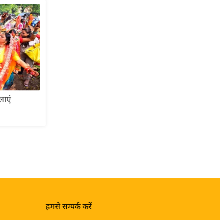
लाएं
हमसे सम्पर्क करें