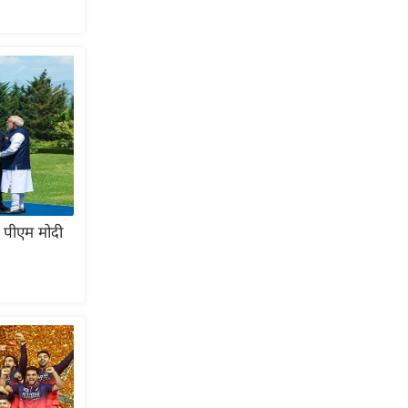
ए पीएम मोदी