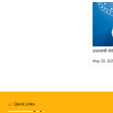
प्रधानमंत्री म
May 20, 20
Quick Links