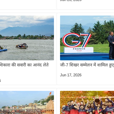
शिकारा की सवारी का आनंद लेते
जी-7 शिखर सम्मेलन में शामिल हु
Jun 17, 2026
6