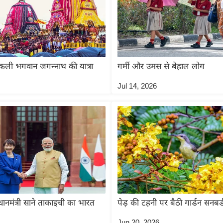
िकली भगवान जगन्नाथ की यात्रा
गर्मी और उमस से बेहाल लोग
Jul 14, 2026
धानमंत्री साने ताकाइची का भारत
पेड़ की टहनी पर बैठी गार्डन सनबर्
Jun 20, 2026