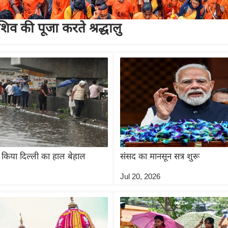
व की पूजा करते श्रद्धालु
 किया दिल्ली का हाल बेहाल
संसद का मानसून सत्र शुरू
Jul 20, 2026