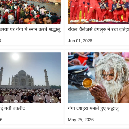
या पर गंगा में स्नान करते श्रद्धालु
रॉयल चैलेंजर्स बेंगलुरु ने रचा इतिह
6
Jun 01, 2026
नाई गयी बकरीद
गंगा दशहरा मनाते हुए श्रद्धालु
26
May 25, 2026