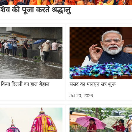
व की पूजा करते श्रद्धालु
 किया दिल्ली का हाल बेहाल
संसद का मानसून सत्र शुरू
Jul 20, 2026