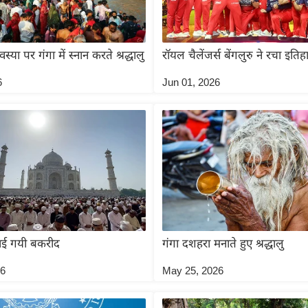
या पर गंगा में स्नान करते श्रद्धालु
रॉयल चैलेंजर्स बेंगलुरु ने रचा इतिह
6
Jun 01, 2026
नाई गयी बकरीद
गंगा दशहरा मनाते हुए श्रद्धालु
26
May 25, 2026