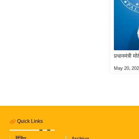
प्रधानमंत्री म
May 20, 20
Quick Links
ट्रेंडिंग
Archive