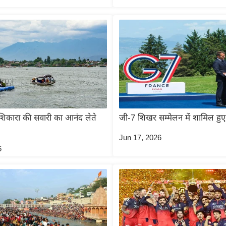
शिकारा की सवारी का आनंद लेते
जी-7 शिखर सम्मेलन में शामिल हु
Jun 17, 2026
6