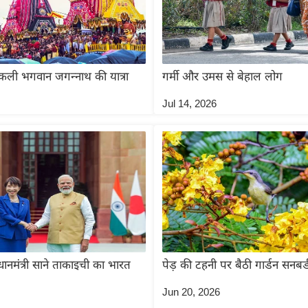
िकली भगवान जगन्नाथ की यात्रा
गर्मी और उमस से बेहाल लोग
Jul 14, 2026
धानमंत्री साने ताकाइची का भारत
पेड़ की टहनी पर बैठी गार्डन सनबर्
Jun 20, 2026