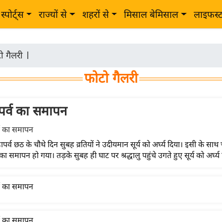
स्पोर्ट्स
राज्यों से
शहरों से
मिसाल बेमिसाल
लाइफस्
ो गैलरी
|
फोटो गैलरी
र्व का समापन
पर्व छठ के चौथे दिन सुबह व्रतियों ने उदीयमान सूर्य को अर्घ्य दिया। इसी के साथ
का समापन हो गया। तड़के सुबह ही घाट पर श्रद्धालु पहुंचे उगते हुए सूर्य को अर्घ्य