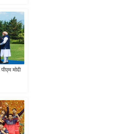
ए पीएम मोदी