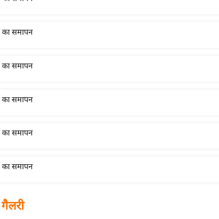
 गैलरी