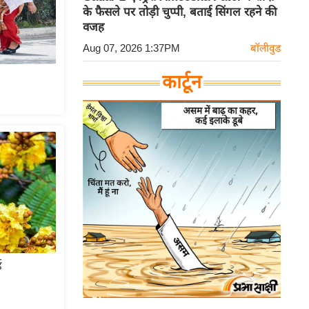
के फैसले पर तोड़ी चुप्पी, बताई सिंगल रहने की
वजह
Aug 07, 2026 1:37PM
बॉलीवुड
कार्टून
ड