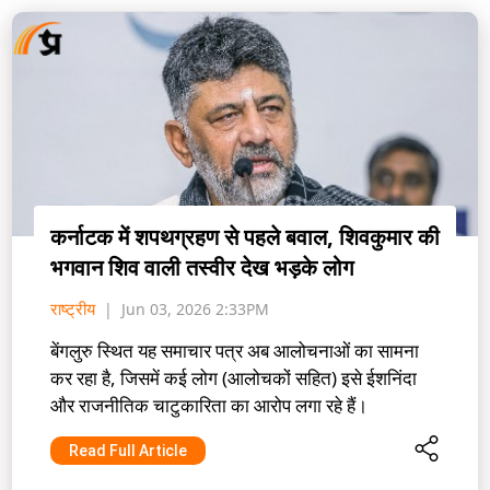
कर्नाटक में शपथग्रहण से पहले बवाल, शिवकुमार की
भगवान शिव वाली तस्वीर देख भड़के लोग
राष्ट्रीय
Jun 03, 2026 2:33PM
बेंगलुरु स्थित यह समाचार पत्र अब आलोचनाओं का सामना
कर रहा है, जिसमें कई लोग (आलोचकों सहित) इसे ईशनिंदा
और राजनीतिक चाटुकारिता का आरोप लगा रहे हैं।
Read Full Article