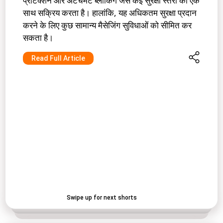
प्रोटेक्शन और अटैचमेंट ब्लॉकिंग जैसे कई सुरक्षा स्तरों को एक
साथ सक्रिय करता है। हालांकि, यह अधिकतम सुरक्षा प्रदान
करने के लिए कुछ सामान्य मैसेजिंग सुविधाओं को सीमित कर
सकता है।
Read Full Article
Swipe up for next shorts