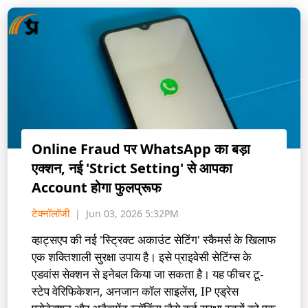
Online Fraud पर WhatsApp का बड़ा
एक्शन, नई 'Strict Setting' से आपका
Account होगा फुलप्रूफ
टेक्नॉलॉजी
Jun 03, 2026 5:32PM
व्हाट्सएप की नई 'स्ट्रिक्ट अकाउंट सेटिंग' स्कैमर्स के खिलाफ
एक शक्तिशाली सुरक्षा उपाय है। इसे प्राइवेसी सेटिंग्स के
एडवांस सेक्शन से इनेबल किया जा सकता है। यह फीचर टू-
स्टेप वेरिफिकेशन, अनजान कॉल साइलेंस, IP एड्रेस