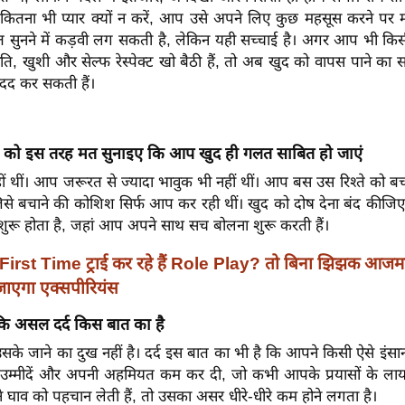
ितना भी प्यार क्यों न करें, आप उसे अपने लिए कुछ महसूस करने पर 
 सुनने में कड़वी लग सकती है, लेकिन यही सच्चाई है। अगर आप भी किसी
ति, खुशी और सेल्फ रेस्पेक्ट खो बैठी हैं, तो अब खुद को वापस पाने का 
दद कर सकती हैं।
को इस तरह मत सुनाइए कि आप खुद ही गलत साबित हो जाएं
 थीं। आप जरूरत से ज्यादा भावुक भी नहीं थीं। आप बस उस रिश्ते को ब
जिसे बचाने की कोशिश सिर्फ आप कर रही थीं। खुद को दोष देना बंद कीजिए
 शुरू होता है, जहां आप अपने साथ सच बोलना शुरू करती हैं।
First Time ट्राई कर रहे हैं Role Play? तो बिना झिझक आजमाएं
जाएगा एक्सपीरियंस
 असल दर्द किस बात का है
के जाने का दुख नहीं है। दर्द इस बात का भी है कि आपने किसी ऐसे इंस
म्मीदें और अपनी अहमियत कम कर दी, जो कभी आपके प्रयासों के लाय
ाव को पहचान लेती हैं, तो उसका असर धीरे-धीरे कम होने लगता है।