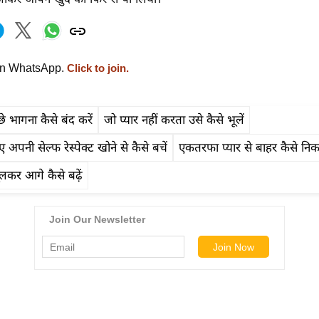
on WhatsApp.
Click to join.
े भागना कैसे बंद करें
जो प्यार नहीं करता उसे कैसे भूलें
 अपनी सेल्फ रेस्पेक्ट खोने से कैसे बचें
एकतरफा प्यार से बाहर कैसे निकल
लकर आगे कैसे बढ़ें