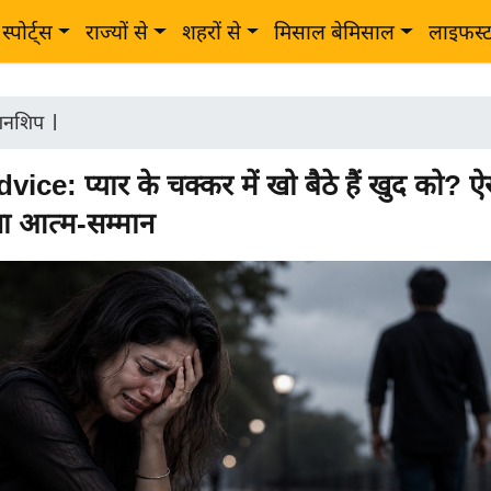
स्पोर्ट्स
राज्यों से
शहरों से
मिसाल बेमिसाल
लाइफस्
शनशिप
|
ice: प्यार के चक्कर में खो बैठे हैं खुद को? 
ा आत्म-सम्मान