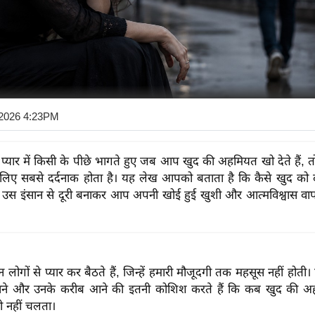
 2026 4:23PM
्यार में किसी के पीछे भागते हुए जब आप खुद की अहमियत खो देते हैं, 
 लिए सबसे दर्दनाक होता है। यह लेख आपको बताता है कि कैसे खुद को द
उस इंसान से दूरी बनाकर आप अपनी खोई हुई खुशी और आत्मविश्वास वा
ोगों से प्यार कर बैठते हैं, जिन्हें हमारी मौजूदगी तक महसूस नहीं होती। ह
पाने और उनके करीब आने की इतनी कोशिश करते हैं कि कब खुद की अ
ही नहीं चलता।