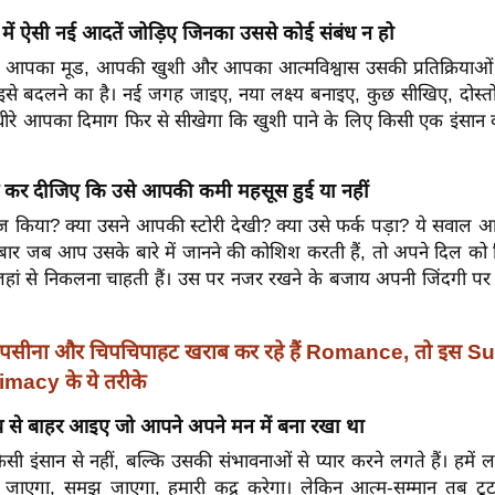
में ऐसी नई आदतें जोड़िए जिनका उससे कोई संबंध न हो
 आपका मूड, आपकी खुशी और आपका आत्मविश्वास उसकी प्रतिक्रियाओं
इसे बदलने का है। नई जगह जाइए, नया लक्ष्य बनाइए, कुछ सीखिए, दोस्त
-धीरे आपका दिमाग फिर से सीखेगा कि खुशी पाने के लिए किसी एक इंसान 
द कर दीजिए कि उसे आपकी कमी महसूस हुई या नहीं
सेज किया? क्या उसने आपकी स्टोरी देखी? क्या उसे फर्क पड़ा? ये सवाल 
 हर बार जब आप उसके बारे में जानने की कोशिश करती हैं, तो अपने दिल क
 जहां से निकलना चाहती हैं। उस पर नजर रखने के बजाय अपनी जिंदगी पर ध
पसीना और चिपचिपाहट खराब कर रहे हैं Romance, तो इस 
imacy के ये तरीके
 से बाहर आइए जो आपने अपने मन में बना रखा था
ी इंसान से नहीं, बल्कि उसकी संभावनाओं से प्यार करने लगते हैं। हमें
जाएगा, समझ जाएगा, हमारी कद्र करेगा। लेकिन आत्म-सम्मान तब टू