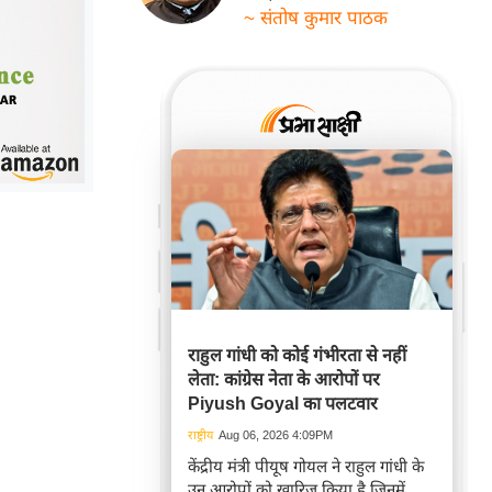
~ संतोष कुमार पाठक
राहुल गांधी को कोई गंभीरता से नहीं
लेता: कांग्रेस नेता के आरोपों पर
Piyush Goyal का पलटवार
राष्ट्रीय
Aug 06, 2026 4:09PM
केंद्रीय मंत्री पीयूष गोयल ने राहुल गांधी के
उन आरोपों को खारिज किया है जिनमें