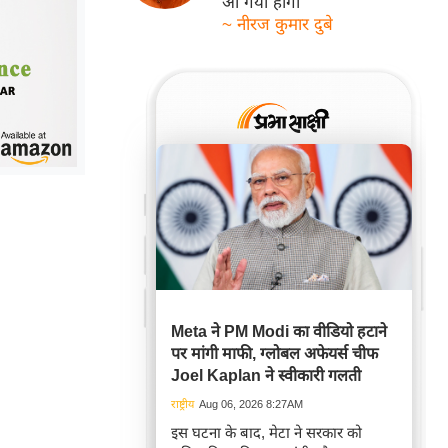
आ गयी होगी
~ नीरज कुमार दुबे
Meta ने PM Modi का वीडियो हटाने
पर मांगी माफी, ग्लोबल अफेयर्स चीफ
Joel Kaplan ने स्वीकारी गलती
राष्ट्रीय
Aug 06, 2026 8:27AM
इस घटना के बाद, मेटा ने सरकार को