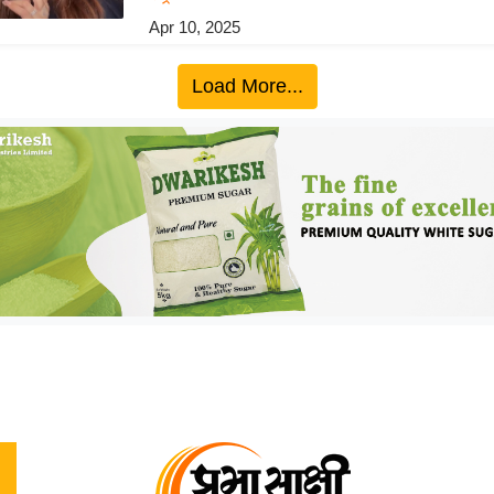
Apr 10, 2025
Load More...