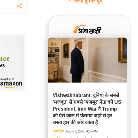
~ नीरज कुमार दुबे
Vishwakhabram: दुनिया के सबसे
'मजबूत' से सबसे 'मजबूर' नेता बने US
President, Iran War ने Trump
को ऐसे जाल में फंसाया जहां से हर
रास्ता हार की ओर जाता है
अंतर्राष्ट्रीय
Aug 07, 2026 4:14PM