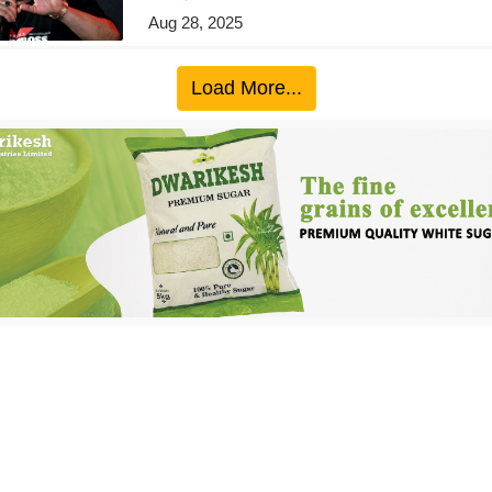
Aug 28, 2025
Load More...