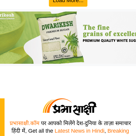
Load More...
प्रभासाक्षी.कॉम
पर आपको मिलेंगे देश-दुनिया के ताज़ा समाचार
हिंदी में, Get all the
Latest News in Hindi
,
Breaking