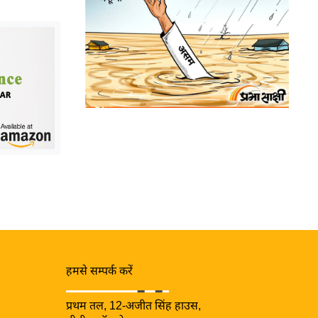
हमसे सम्पर्क करें
प्रथम तल, 12-अजीत सिंह हाउस,