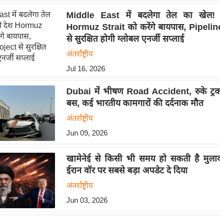
Middle East में बदलेगा तेल का खेल! 
Hormuz Strait को करेंगे बायपास, Pipeli
से सुरक्षित होगी ग्लोबल एनर्जी सप्लाई
अंतर्राष्ट्रीय
Jul 16, 2026
Dubai में भीषण Road Accident, रुके ट्र
बस, कई भारतीय कामगारों की दर्दनाक मौत
अंतर्राष्ट्रीय
Jun 09, 2026
खामेनेई से किसी भी समय हो सकती है मुलाकात
ईरान वॉर पर सबसे बड़ा अपडेट दे दिया
अंतर्राष्ट्रीय
Jun 03, 2026