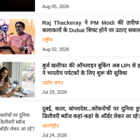
Aug 05, 2026
Raj Thackeray ने PM Modi की तारीफ 
कलाकारों के Dubai शिफ्ट होने पर उठाए सवा
राष्ट्रीय
Aug 02, 2026
बुर्ज खलीफा की ऑनलाइन बुकिंग अब UPI से 
ने भारतीय पर्यटकों के लिए शुरू की सुविधा
उद्योग जगत
Jul 29, 2026
दुबई, कतर, बांग्लादेश...कॉकरोचों पर दुनिया ह
डिलीवरी ब्यॉज कहां-कहां के ऑर्डर लेकर आ रहे
अंतर्राष्ट्रीय
Jul 24, 2026