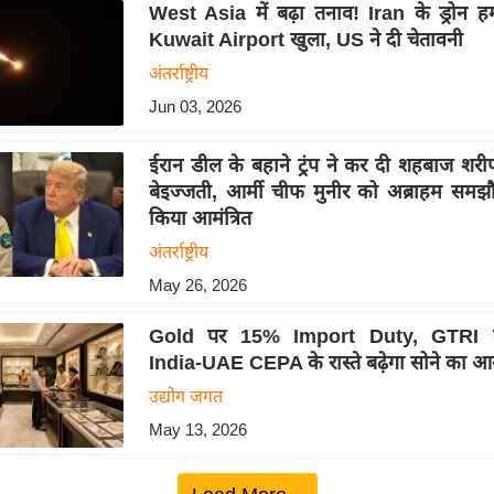
West Asia में बढ़ा तनाव! Iran के ड्रोन ह
Kuwait Airport खुला, US ने दी चेतावनी
अंतर्राष्ट्रीय
Jun 03, 2026
ईरान डील के बहाने ट्रंप ने कर दी शहबाज श
बेइज्जती, आर्मी चीफ मुनीर को अब्राहम समझ
किया आमंत्रित
अंतर्राष्ट्रीय
May 26, 2026
Gold पर 15% Import Duty, GTRI 
India-UAE CEPA के रास्ते बढ़ेगा सोने का 
उद्योग जगत
May 13, 2026