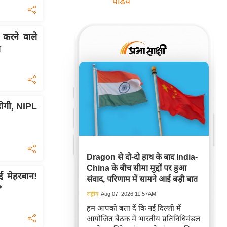
पांडेय
करने वाले
ल
होगी, NIPL
Dragon से दो-दो हाथ के बाद India-
China के बीच सीमा मुद्दों पर हुआ
ुई मेहरबान!
संवाद, परिणाम में सामने आई बड़ी बात
?
राष्ट्रीय
Aug 07, 2026 11:57AM
हम आपको बता दें कि नई दिल्ली में
आयोजित बैठक में भारतीय प्रतिनिधिमंडल