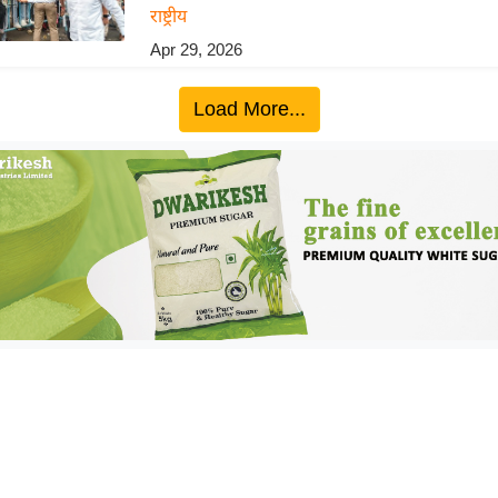
राष्ट्रीय
Apr 29, 2026
Load More...