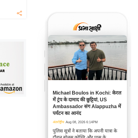
Michael Boulos in Kochi: केरल
में ट्रंप के दामाद की छुट्टियां, US
Ambassador संग Alappuzha में
पर्यटन का आनंद
अंतर्राष्ट्रीय
Aug 08, 2026 6:14PM
पुलिस सूत्रों ने बताया कि अपनी यात्रा के
दौरान बोलस कोच्चि और पास के