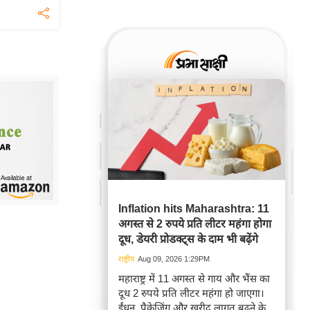
Inflation hits Maharashtra: 11
अगस्त से 2 रुपये प्रति लीटर महंगा होगा
दूध, डेयरी प्रोडक्ट्स के दाम भी बढ़ेंगे
राष्ट्रीय
Aug 09, 2026 1:29PM
महाराष्ट्र में 11 अगस्त से गाय और भैंस का
दूध 2 रुपये प्रति लीटर महंगा हो जाएगा।
ईंधन, पैकेजिंग और खरीद लागत बढ़ने के