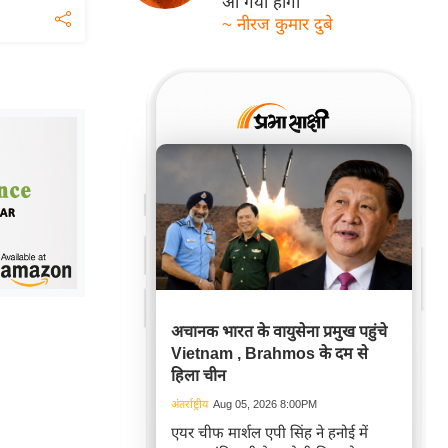
आ गयी होगी
~ नीरज कुमार दुबे
अचानक भारत के वायुसेना प्रमुख पहुंचे
Vietnam , Brahmos के दम से
हिला चीन
अंतर्राष्ट्रीय
Aug 05, 2026 8:00PM
एयर चीफ मार्शल एपी सिंह ने हनोई में