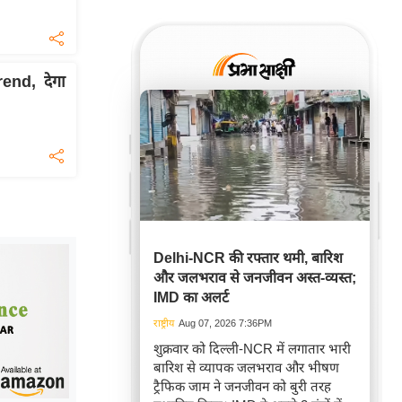
end, देगा
Delhi-NCR की रफ्तार थमी, बारिश
और जलभराव से जनजीवन अस्त-व्यस्त;
IMD का अलर्ट
राष्ट्रीय
Aug 07, 2026 7:36PM
शुक्रवार को दिल्ली-NCR में लगातार भारी
बारिश से व्यापक जलभराव और भीषण
ट्रैफिक जाम ने जनजीवन को बुरी तरह