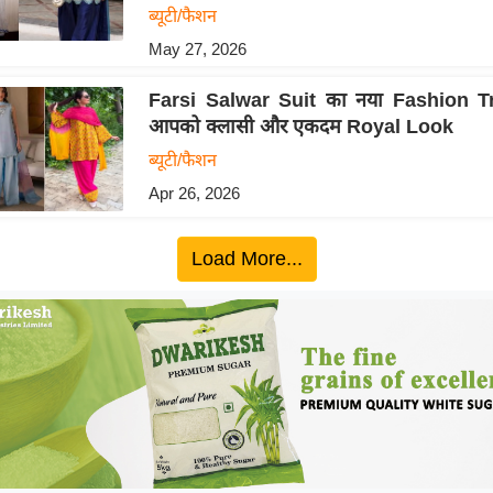
ब्यूटी/फैशन
May 27, 2026
Farsi Salwar Suit का नया Fashion Tr
आपको क्लासी और एकदम Royal Look
ब्यूटी/फैशन
Apr 26, 2026
Load More...