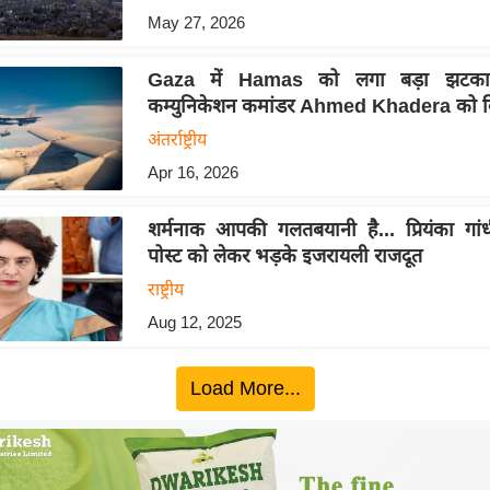
May 27, 2026
Gaza में Hamas को लगा बड़ा झटका
कम्युनिकेशन कमांडर Ahmed Khadera को कि
अंतर्राष्ट्रीय
Apr 16, 2026
शर्मनाक आपकी गलतबयानी है... प्रियंका गा
पोस्ट को लेकर भड़के इजरायली राजदूत
राष्ट्रीय
Aug 12, 2025
Load More...