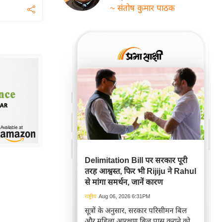
~ संतोष कुमार पाठक
Delimitation Bill पर सरकार पूरी
तरह आश्वस्त, फिर भी Rijiju ने Rahul
से मांगा समर्थन, जानें कारण
राष्ट्रीय
Aug 06, 2026 6:31PM
सूत्रों के अनुसार, सरकार परिसीमन बिल
और महिला आरक्षण बिल पास कराने को