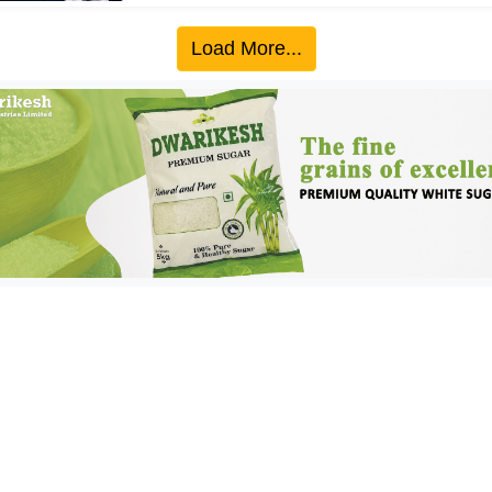
Load More...