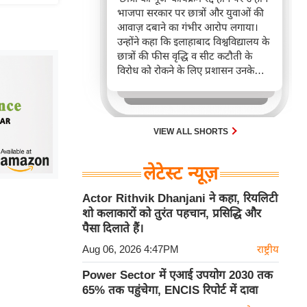
भाजपा सरकार पर छात्रों और युवाओं की
आवाज़ दबाने का गंभीर आरोप लगाया।
उन्होंने कहा कि इलाहाबाद विश्वविद्यालय के
छात्रों की फीस वृद्धि व सीट कटौती के
विरोध को रोकने के लिए प्रशासन उनके
कार्यक्रम को बाधित कर रहा है, पर वे छात्रों
के साथ खड़े रहेंगे।
VIEW ALL SHORTS
लेटेस्ट न्यूज़
Actor Rithvik Dhanjani ने कहा, रियलिटी
शो कलाकारों को तुरंत पहचान, प्रसिद्धि और
पैसा दिलाते हैं।
Aug 06, 2026 4:47PM
राष्ट्रीय
Power Sector में एआई उपयोग 2030 तक
65% तक पहुंचेगा, ENCIS रिपोर्ट में दावा