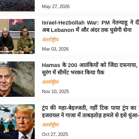
May 27, 2026
Israel-Hezbollah War: PM नेतन्याहू ने दी
अब Lebanon में और अंदर तक घुसेगी सेना
अंतर्राष्ट्रीय
Mar 03, 2026
Hamas के 200 आतंकियों को जिंदा दफनाया,
सुरंग में सीमेंट भरकर किया पैक
अंतर्राष्ट्रीय
Nov 10, 2025
ट्रंप की महा-बेइज्जती, नहीं टिक पाया ट्रंप का य
इजरायल ने गाजा में ताबड़तोड़ हमले से इसे धुंआ
अंतर्राष्ट्रीय
Oct 27, 2025