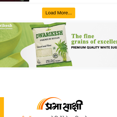
Load More...