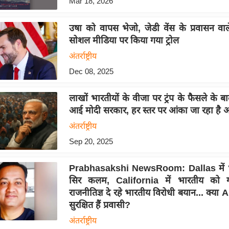
Mar 18, 2026
उषा को वापस भेजो, जेडी वेंस के प्रवासन वा
सोशल मीडिया पर किया गया ट्रोल
अंतर्राष्ट्रीय
Dec 08, 2025
लाखों भारतीयों के वीजा पर ट्रंप के फैसले के बा
आई मोदी सरकार, हर स्तर पर आंका जा रहा है 
अंतर्राष्ट्रीय
Sep 20, 2025
Prabhasakshi NewsRoom: Dallas में 
सिर कलम, California में भारतीय को ग
राजनीतिज्ञ दे रहे भारतीय विरोधी बयान... क्या 
सुरक्षित हैं प्रवासी?
अंतर्राष्ट्रीय