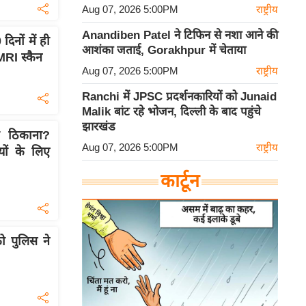
Aug 07, 2026 5:00PM
राष्ट्रीय
Anandiben Patel ने टिफिन से नशा आने की
िनों में ही
आशंका जताई, Gorakhpur में चेताया
MRI स्कैन
Aug 07, 2026 5:00PM
राष्ट्रीय
Ranchi में JPSC प्रदर्शनकारियों को Junaid
Malik बांट रहे भोजन, दिल्ली के बाद पहुंचे
झारखंड
ा ठिकाना?
Aug 07, 2026 5:00PM
राष्ट्रीय
ों के लिए
कार्टून
ो पुलिस ने