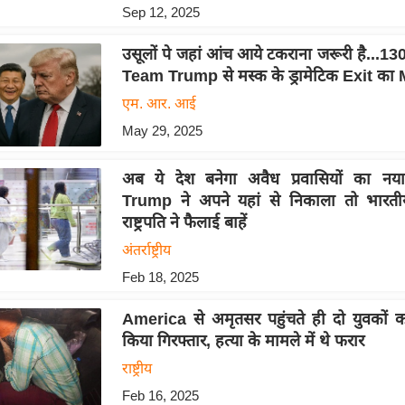
Sep 12, 2025
उसूलों पे जहां आंच आये टकराना जरूरी है...130 द
Team Trump से मस्क के ड्रामेटिक Exit का 
एम. आर. आई
May 29, 2025
अब ये देश बनेगा अवैध प्रवासियों का नय
Trump ने अपने यहां से निकाला तो भारतीय
राष्ट्रपति ने फैलाई बाहें
अंतर्राष्ट्रीय
Feb 18, 2025
America से अमृतसर पहुंचते ही दो युवकों क
किया गिरफ्तार, हत्या के मामले में थे फरार
राष्ट्रीय
Feb 16, 2025