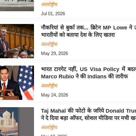
अंतर्राष्ट्रीय
Jul 01, 2026
नौकरियां से बुर्का तक... ब्रिटेन MP Lowe ने
भारतीयों को बताया देश के लिए खतरा
अंतर्राष्ट्रीय
May 29, 2026
भारत टारगेट नहीं, US Visa Policy में बद
Marco Rubio ने की Indians की तारीफ
अंतर्राष्ट्रीय
May 24, 2026
Taj Mahal की फोटो के जरिये Donald Tr
ने दे दिया बड़ा ऑफर, सोशल मीडिया पर मची 
अंतर्राष्ट्रीय