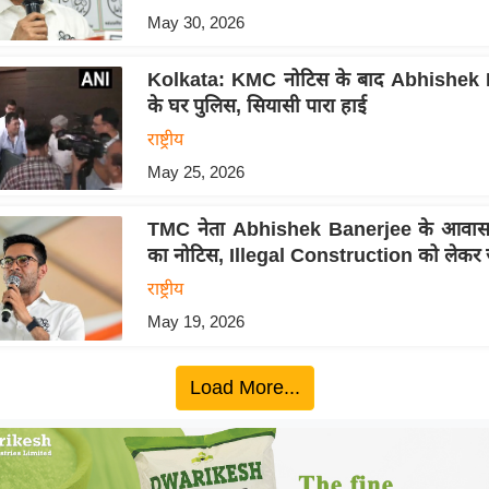
May 30, 2026
Kolkata: KMC नोटिस के बाद Abhishek
के घर पुलिस, सियासी पारा हाई
राष्ट्रीय
May 25, 2026
TMC नेता Abhishek Banerjee के आवा
का नोटिस, Illegal Construction को लेकर ज
राष्ट्रीय
May 19, 2026
Load More...