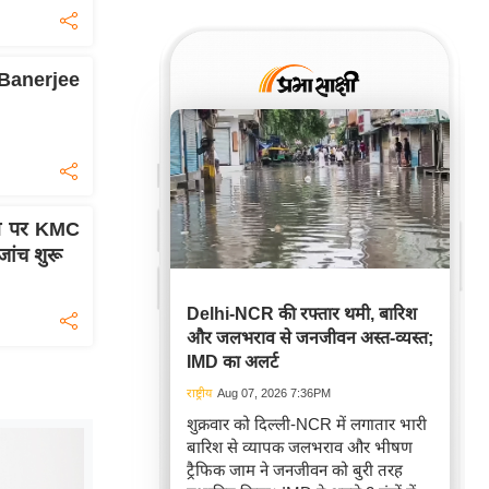
 Banerjee
स पर KMC
ांच शुरू
Delhi-NCR की रफ्तार थमी, बारिश
और जलभराव से जनजीवन अस्त-व्यस्त;
IMD का अलर्ट
राष्ट्रीय
Aug 07, 2026 7:36PM
शुक्रवार को दिल्ली-NCR में लगातार भारी
बारिश से व्यापक जलभराव और भीषण
ट्रैफिक जाम ने जनजीवन को बुरी तरह