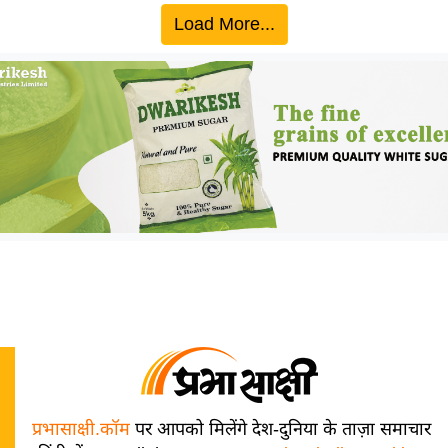
Load More...
प्रभासाक्षी.कॉम
पर आपको मिलेंगे देश-दुनिया के ताज़ा समाचार