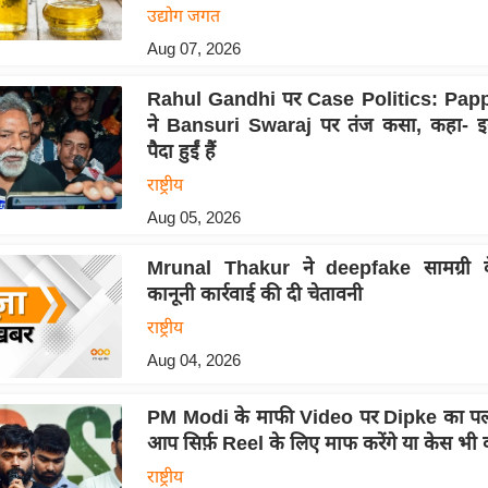
उद्योग जगत
Aug 07, 2026
Rahul Gandhi पर Case Politics: Pap
ने Bansuri Swaraj पर तंज कसा, कहा- इ
पैदा हुईं हैं
राष्ट्रीय
Aug 05, 2026
Mrunal Thakur ने deepfake सामग्री 
कानूनी कार्रवाई की दी चेतावनी
राष्ट्रीय
Aug 04, 2026
PM Modi के माफी Video पर Dipke का पलट
आप सिर्फ़ Reel के लिए माफ करेंगे या केस भी व
राष्ट्रीय