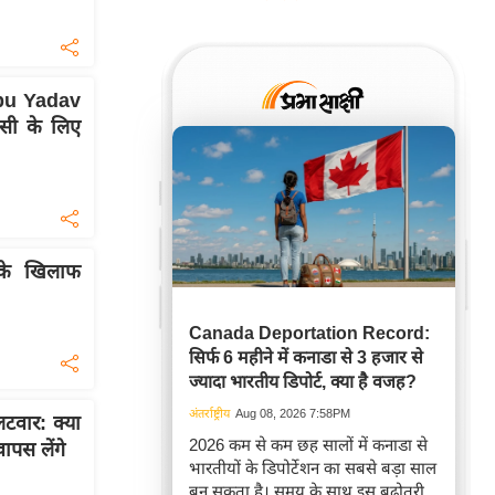
pu Yadav
सी के लिए
के खिलाफ
Canada Deportation Record:
सिर्फ 6 महीने में कनाडा से 3 हजार से
ज्यादा भारतीय डिपोर्ट, क्या है वजह?
अंतर्राष्ट्रीय
Aug 08, 2026 7:58PM
वार: क्या
2026 कम से कम छह सालों में कनाडा से
ापस लेंगे
भारतीयों के डिपोर्टेशन का सबसे बड़ा साल
बन सकता है। समय के साथ इस बढ़ोतरी