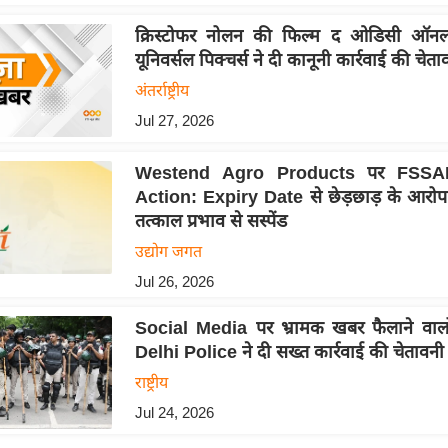
क्रिस्टोफर नोलन की फिल्म द ओडिसी ऑन
यूनिवर्सल पिक्चर्स ने दी कानूनी कार्रवाई की चेता
अंतर्राष्ट्रीय
Jul 27, 2026
Westend Agro Products पर FSSAI
Action: Expiry Date से छेड़छाड़ के आरोप म
तत्काल प्रभाव से सस्पेंड
उद्योग जगत
Jul 26, 2026
Social Media पर भ्रामक खबर फैलाने वालो
Delhi Police ने दी सख्त कार्रवाई की चेतावनी
राष्ट्रीय
Jul 24, 2026