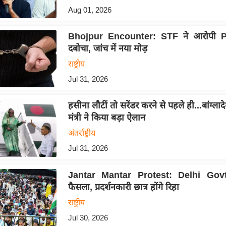
Aug 01, 2026
Bhojpur Encounter: STF ने आरोपी Po
दबोचा, जांच में नया मोड़
राष्ट्रीय
Jul 31, 2026
हसीना लौटीं तो सरेंडर करने से पहले ही...बांग्ला
मंत्री ने किया बड़ा ऐलान
अंतर्राष्ट्रीय
Jul 31, 2026
Jantar Mantar Protest: Delhi Govt
फैसला, प्रदर्शनकारी छात्र होंगे रिहा
राष्ट्रीय
Jul 30, 2026