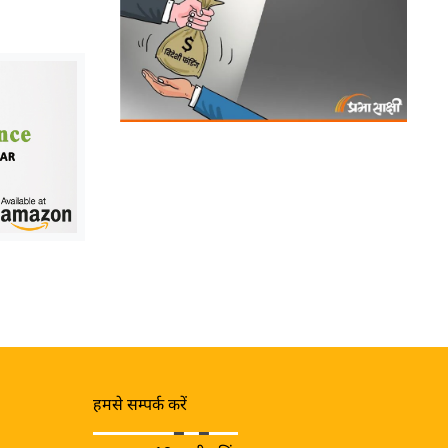
हमसे सम्पर्क करें