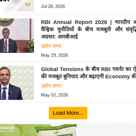
Jul 28, 2026
RBI Annual Report 2026 | भारतीय अर्थ
वैश्विक चुनौतियों के बीच मजबूती और संवृ
अग्रसर: आरबीआई
उद्योग जगत
May 29, 2026
Global Tensions के बीच RBI गवर्नर का ऐ
की मजबूत बुनियाद और बढ़ाएगी Economy की 
उद्योग जगत
May 02, 2026
Load More...