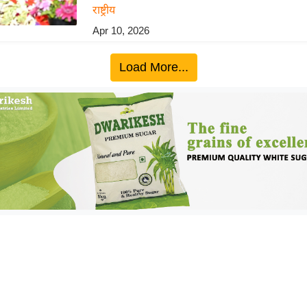
राष्ट्रीय
Apr 10, 2026
Load More...