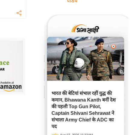
पांडेय
भारत की बेटियां संभाल रहीं युद्ध की
कमान, Bhawana Kanth बनीं देश
की पहली Top Gun Pilot,
Captain Shivani Sehrawat ने
संभाला Army Chief के ADC का
पद