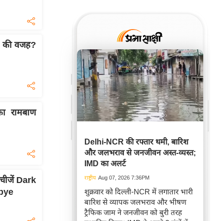
 की वजह?
ा रामबाण
Delhi-NCR की रफ्तार थमी, बारिश
और जलभराव से जनजीवन अस्त-व्यस्त;
IMD का अलर्ट
राष्ट्रीय
Aug 07, 2026 7:36PM
चीजें Dark
dbye
शुक्रवार को दिल्ली-NCR में लगातार भारी
बारिश से व्यापक जलभराव और भीषण
ट्रैफिक जाम ने जनजीवन को बुरी तरह