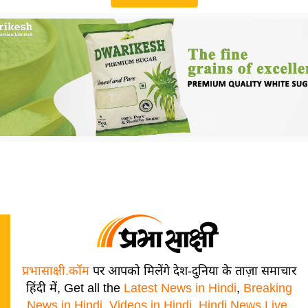
प्रभासाक्षी.कॉम
पर आपको मिलेंगे देश-दुनिया के ताज़ा समाचार
हिंदी में, Get all the
Latest News in Hindi
,
Breaking
News in Hindi
,
Videos in Hindi
,
Hindi News Live
,