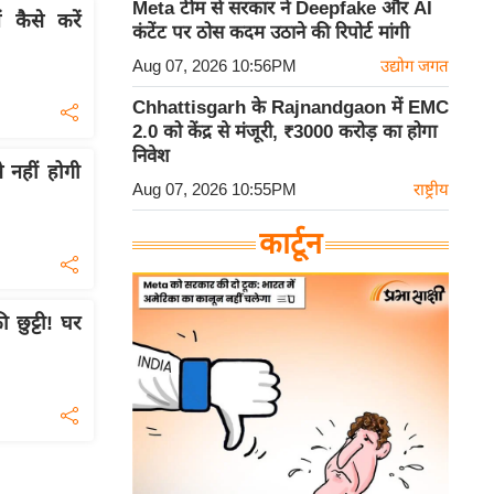
Meta टीम से सरकार ने Deepfake और AI
कैसे करें
कंटेंट पर ठोस कदम उठाने की रिपोर्ट मांगी
Aug 07, 2026 10:56PM
उद्योग जगत
Chhattisgarh के Rajnandgaon में EMC
2.0 को केंद्र से मंजूरी, ₹3000 करोड़ का होगा
निवेश
े नहीं होगी
Aug 07, 2026 10:55PM
राष्ट्रीय
कार्टून
छुट्टी! घर