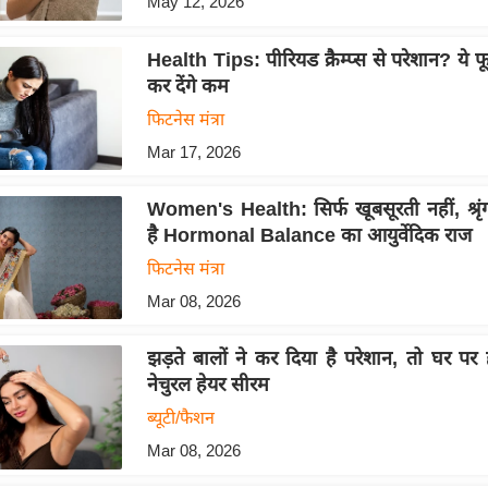
May 12, 2026
Health Tips: पीरियड क्रैम्प्स से परेशान? ये फू
कर देंगे कम
फिटनेस मंत्रा
Mar 17, 2026
Women's Health: सिर्फ खूबसूरती नहीं, श्रृंग
है Hormonal Balance का आयुर्वेदिक राज
फिटनेस मंत्रा
Mar 08, 2026
झड़ते बालों ने कर दिया है परेशान, तो घर पर 
नेचुरल हेयर सीरम
ब्यूटी/फैशन
Mar 08, 2026