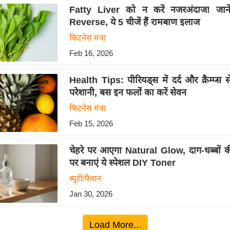
Fatty Liver को न करें नजरअंदाज! जानें 
Reverse, ये 5 चीजें हैं रामबाण इलाज
फिटनेस मंत्रा
Feb 16, 2026
Health Tips: पीरियड्स में दर्द और क्रैम्प्स स
परेशानी, बस इन फलों का करें सेवन
फिटनेस मंत्रा
Feb 15, 2026
चेहरे पर आएगा Natural Glow, दाग-धब्बों की 
पर बनाएं ये स्पेशल DIY Toner
ब्यूटी/फैशन
Jan 30, 2026
Load More...