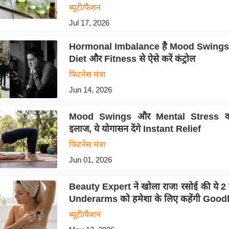
ब्यूटी/फैशन
Jul 17, 2026
Hormonal Imbalance है Mood Swings
Diet और Fitness से ऐसे करें कंट्रोल
फिटनेस मंत्रा
Jun 14, 2026
Mood Swings और Mental Stress क
इलाज, ये योगासन देंगे Instant Relief
फिटनेस मंत्रा
Jun 01, 2026
Beauty Expert ने खोला राज! रसोई की ये 2 
Underarms को हमेशा के लिए कहेंगी Goo
ब्यूटी/फैशन