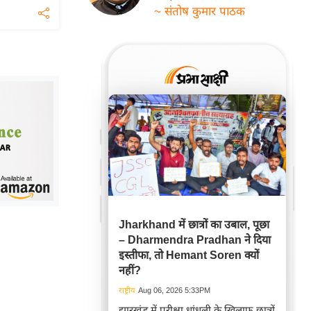
~ संतोष कुमार पाठक
Jharkhand में छात्रों का उबाल, पूछा
– Dharmendra Pradhan ने दिया
इस्तीफा, तो Hemant Soren क्यों
नहीं?
राष्ट्रीय
Aug 06, 2026 5:33PM
झारखंड में परीक्षा धांधली के खिलाफ छात्रों