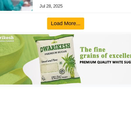
Jul 28, 2025
Load More...