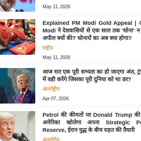
May 11, 2026
Explained PM Modi Gold Appeal |
Modi ने देशवासियों से एक साल तक 'सोना' न
अपील क्यों की? सोनारों का अब क्या होगा?
राष्ट्रीय
May 11, 2026
आज रात एक पूरी सभ्यता का हो जाएगा अंत, ट्र
में वही करेंगे जिसका पूरी दुनिया को था डर?
अंतर्राष्ट्रीय
Apr 07, 2026
Petrol की कीमतों पर Donald Trump की 
अमेरिका खोलेगा अपना Strategic P
Reserve, ईरान युद्ध के बीच राहत की तैयारी
अंतर्राष्ट्रीय