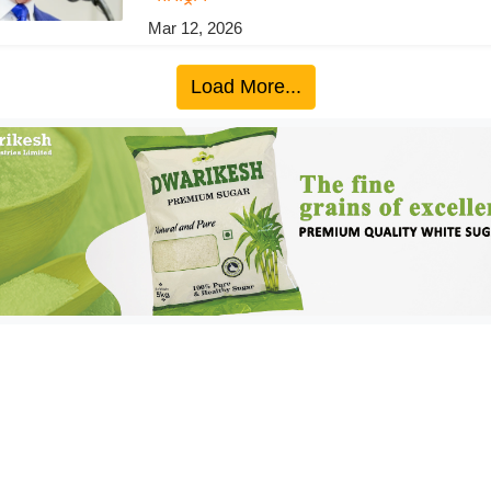
Mar 12, 2026
Load More...