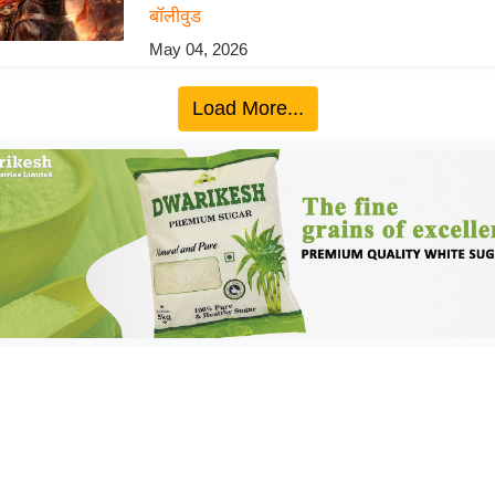
बॉलीवुड
May 04, 2026
Load More...