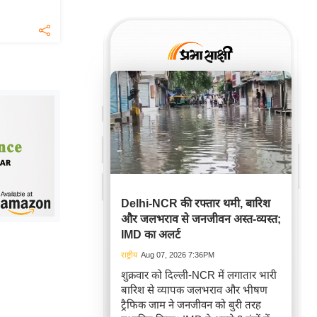
Delhi-NCR की रफ्तार थमी, बारिश
और जलभराव से जनजीवन अस्त-व्यस्त;
IMD का अलर्ट
राष्ट्रीय
Aug 07, 2026 7:36PM
शुक्रवार को दिल्ली-NCR में लगातार भारी
बारिश से व्यापक जलभराव और भीषण
ट्रैफिक जाम ने जनजीवन को बुरी तरह