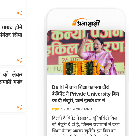
गायब होने
मंगेतर सिया
 को लेकर
 समझी मर्डर
Delhi में उच्च शिक्षा का नया दौर!
कैबिनेट ने Private University बिल
को दी मंजूरी, जानें इसके बारे में
राष्ट्रीय
Aug 07, 2026 7:14PM
दिल्ली कैबिनेट ने प्राइवेट यूनिवर्सिटी बिल
को मंज़ूरी दे दी है, जिससे राजधानी में उच्च
शिक्षा के नए अवसर खुलेंगे। इस बिल का