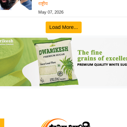
राष्ट्रीय
May 07, 2026
Load More...