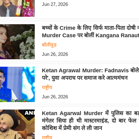
Jun 27, 2026
बच्चों के Crime के लिए सिर्फ माता-पिता दोषी
Murder Case पर बोलीं Kangana Ranau
बॉलीवुड
Jun 26, 2026
Ketan Agrawal Murder: Fadnavis बोले '
परे', युवा अपराध पर समाज करे आत्ममंथन
राष्ट्रीय
Jun 26, 2026
Ketan Agarwal Murder में पुलिस का बड़
मंगेतर सिया ही थी मास्टरमाइंड, दो बार फेल
कोशिश में प्रेमी संग ले ली जान
राष्ट्रीय