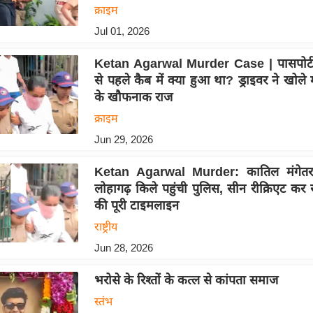
क्राइम
Jul 01, 2026
Ketan Agarwal Murder Case | पासपोर्ट 
से पहले कैब में क्या हुआ था? ड्राइवर ने खोले 
के खौफनाक राज
क्राइम
Jun 29, 2026
Ketan Agarwal Murder: कातिल मंगेतर
लोहागढ़ किले पहुंची पुलिस, सीन रीक्रिएट कर
की पूरी टाइमलाइन
राष्ट्रीय
Jun 28, 2026
भरोसे के रिश्तों के कत्ल से कांपता समाज
स्तंभ