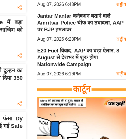
Aug 07, 2026 6:43PM
राष्ट्रीय
Jantar Mantar कनेक्शन बताने वाले
में बड़ा
Amritsar Police चीफ का तबादला, AAP
ा साजिश को
पर BJP हमलावर
Aug 07, 2026 6:23PM
राष्ट्रीय
E20 Fuel विवाद: AAP का बड़ा ऐलान, 8
August से देशभर में शुरू होगा
Nationwide Campaign
दुल्हन का
Aug 07, 2026 6:19PM
राष्ट्रीय
ो दिया 350
कार्टून
 फंसा Dy
ई गई Safe