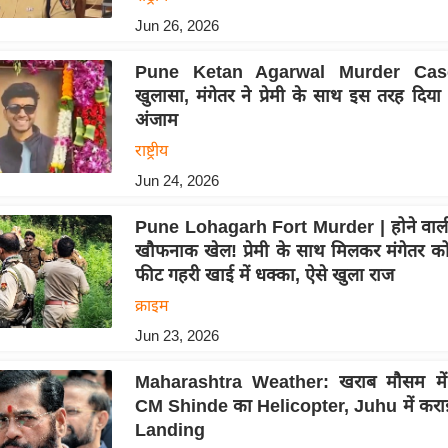
Jun 26, 2026
Pune Ketan Agarwal Murder Case 
खुलासा, मंगेतर ने प्रेमी के साथ इस तरह दिय
अंजाम
राष्ट्रीय
Jun 24, 2026
Pune Lohagarh Fort Murder | होने वाली 
खौफनाक खेल! प्रेमी के साथ मिलकर मंगेतर क
फीट गहरी खाई में धक्का, ऐसे खुला राज
क्राइम
Jun 23, 2026
Maharashtra Weather: खराब मौसम में
CM Shinde का Helicopter, Juhu में करा
Landing